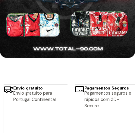
Envio gratuito
Pagamentos Seguros
Envio gratuito para
Pagamentos seguros e
Portugal Continental
rápidos com 3D-
Secure