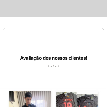
Avaliação dos nossos clientes!
⭐⭐⭐⭐⭐