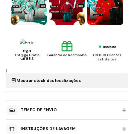
Entrega Grátis
Garantia de Reembolso
+10.000 Clientes
Satisfeitos
|
Mostrar stock das localizações
TEMPO DE ENVIO
INSTRUÇÕES DE LAVAGEM