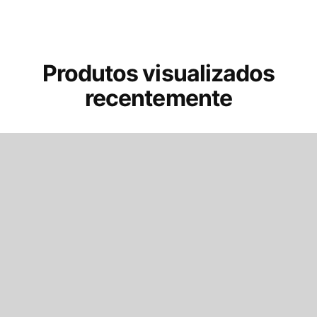
Produtos visualizados
recentemente