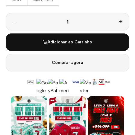
Quantidade
Adicionar ao Carrinho
Comprar agora