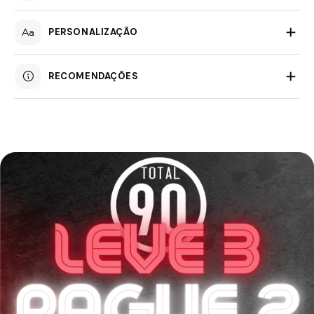
PERSONALIZAÇÃO
RECOMENDAÇÕES