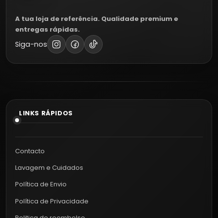
A tua loja de referência. Qualidade premium e
entregas rápidas.
Siga-nos
LINKS RÁPIDOS
Contacto
Lavagem e Cuidados
Política de Envio
Política de Privacidade
Politica de reembolso