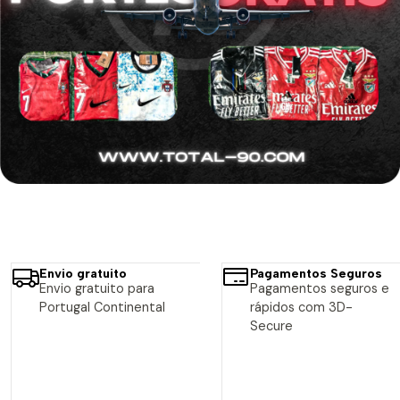
Envio gratuito
Pagamentos Seguros
Envio gratuito para
Pagamentos seguros e
Portugal Continental
rápidos com 3D-
Secure