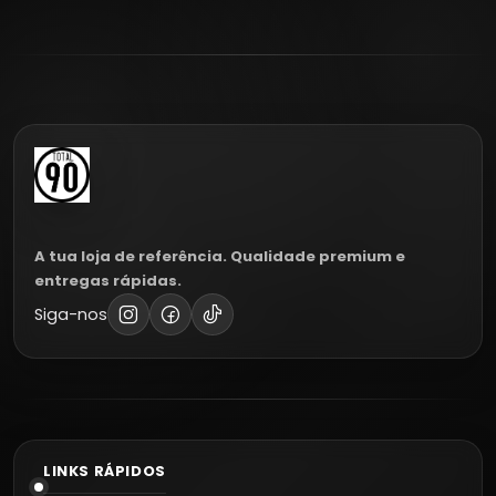
A tua loja de referência. Qualidade premium e
entregas rápidas.
Siga-nos
LINKS RÁPIDOS