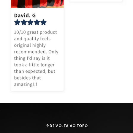
DE VOLTA AO TOPO