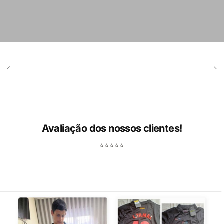
Avaliação dos nossos clientes!
⭐⭐⭐⭐⭐