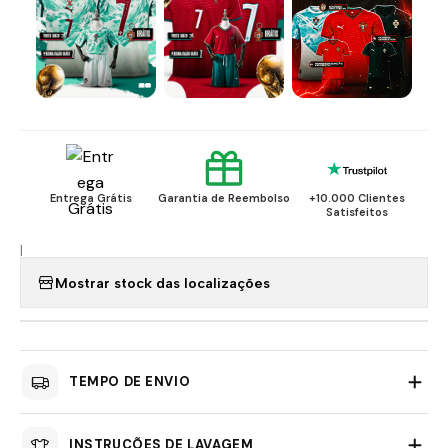
Entrega Grátis
Garantia de Reembolso
+10.000 Clientes
Satisfeitos
|
Mostrar stock das localizações
TEMPO DE ENVIO
INSTRUÇÕES DE LAVAGEM