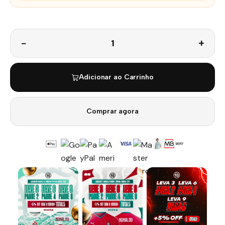
Quantidade
Adicionar ao Carrinho
Comprar agora