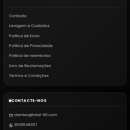
Contacto
Lavagem e Cuidados
Política de Envio
Política de Privacidade
Politica de reembolso
Livro de Reclamações
Termos e Condições
CONTACTE-NOS
clientes@total-90.com
351915483117