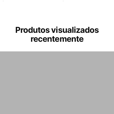
Produtos visualizados
recentemente