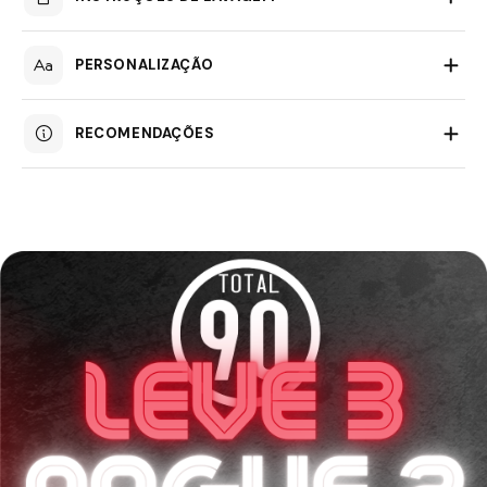
PERSONALIZAÇÃO
RECOMENDAÇÕES