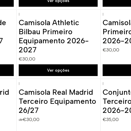
Ver opções
|
|
de
Camisola Athletic
Camisol
Bilbau Primeiro
Primeir
7
Equipamento 2026-
2026-2
2027
€30,00
€30,00
Ver opções
|
|
rid
Camisola Real Madrid
Conjunt
Terceiro Equipamento
Terceir
26/27
2026-20
€30,00
€35,00
de