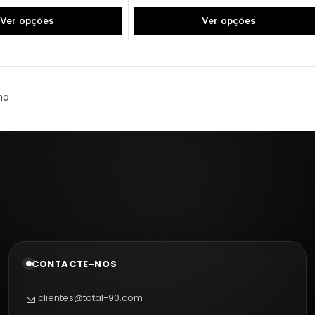
Ver opções
Ver opções
mo
CONTACTE-NOS
clientes@total-90.com