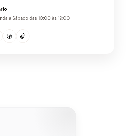
rio
nda a Sábado das 10:00 às 19:00