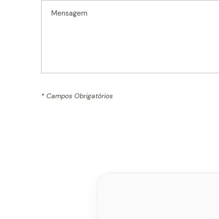
Mensagem
*
* Campos Obrigatórios