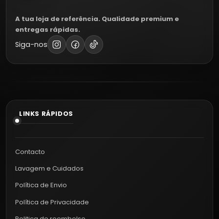
A tua loja de referência. Qualidade premium e
entregas rápidas.
Siga-nos
LINKS RÁPIDOS
Contacto
Lavagem e Cuidados
Política de Envio
Política de Privacidade
Politica de reembolso