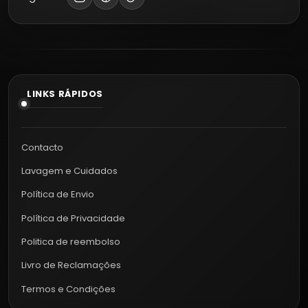
LINKS RÁPIDOS
Contacto
Lavagem e Cuidados
Política de Envio
Política de Privacidade
Politica de reembolso
Livro de Reclamações
Termos e Condições