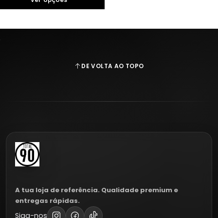
DE VOLTA AO TOPO
A tua loja de referência. Qualidade premium e
entregas rápidas.
Siga-nos