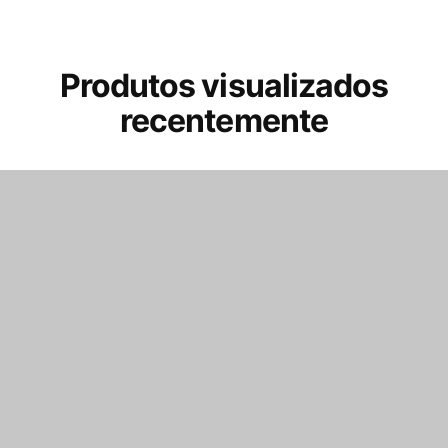
Produtos visualizados
recentemente