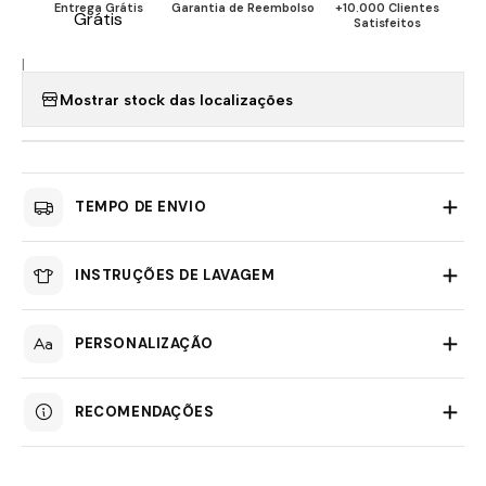
Entrega Grátis
Garantia de Reembolso
+10.000 Clientes
Satisfeitos
|
Mostrar stock das localizações
TEMPO DE ENVIO
INSTRUÇÕES DE LAVAGEM
PERSONALIZAÇÃO
RECOMENDAÇÕES