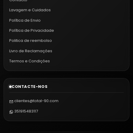
Lavagem e Cuidados
Política de Envio
Política de Privacidade
Politica de reembolso
Livro de Reclamações
Termos e Condições
CONTACTE-NOS
clientes@total-90.com
351915483117