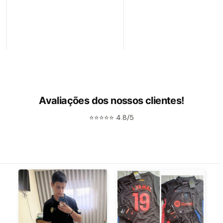
Avaliações dos nossos clientes!
⭐⭐⭐⭐⭐ 4.8/5