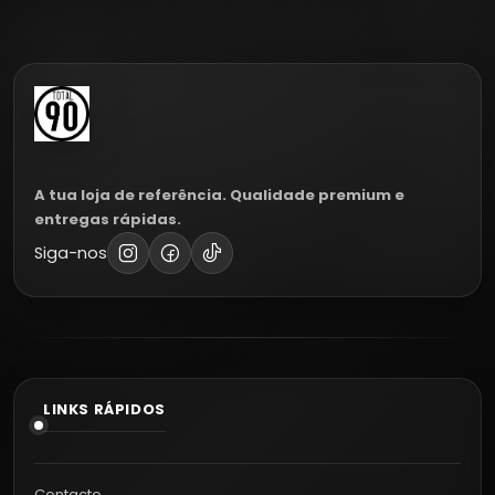
A tua loja de referência. Qualidade premium e
entregas rápidas.
Siga-nos
LINKS RÁPIDOS
Contacto