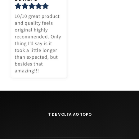
DE VOLTA AO TOPO