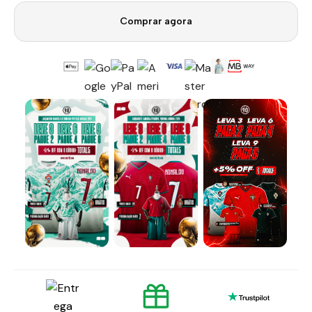
Comprar agora