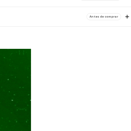
Antes de comprar