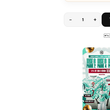
Quantidade