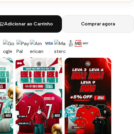
Adicionar ao Carrinho
Comprar agora