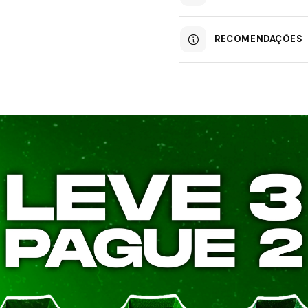
RECOMENDAÇÕES