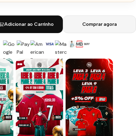
Adicionar ao Carrinho
Comprar agora