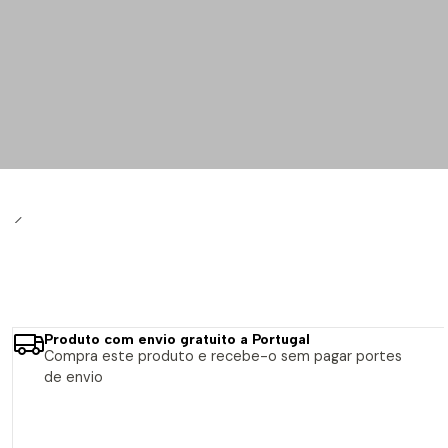
Produto com envio gratuito a Portugal
Compra este produto e recebe-o sem pagar portes
de envio