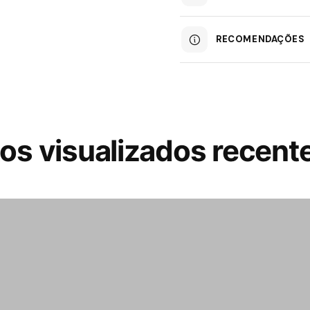
RECOMENDAÇÕES
os visualizados recen