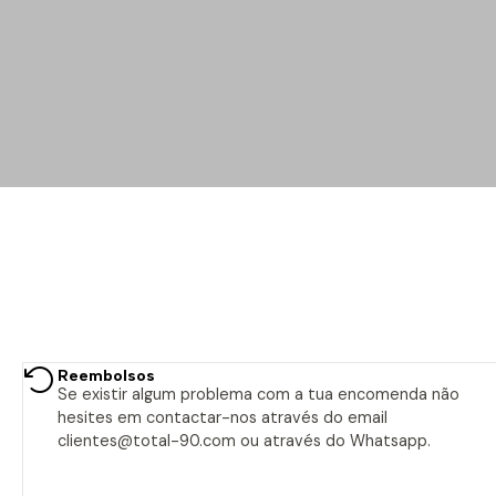
Reembolsos
Se existir algum problema com a tua encomenda não
hesites em contactar-nos através do email
clientes@total-90.com ou através do Whatsapp.