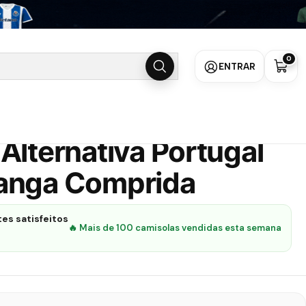
26 - Manga Comprida
0
ENTRAR
Alternativa Portugal
anga Comprida
es satisfeitos
🔥 Mais de 100 camisolas vendidas esta semana