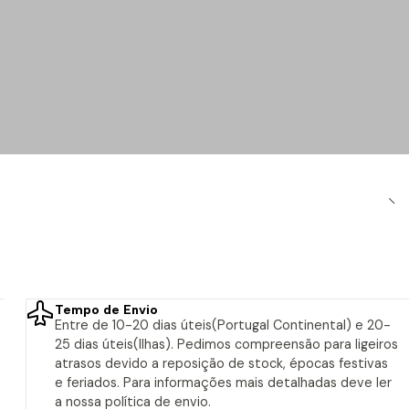
Tempo de Envio
Entre de 10-20 dias úteis(Portugal Continental) e 20-
25 dias úteis(Ilhas). Pedimos compreensão para ligeiros
atrasos devido a reposição de stock, épocas festivas
e feriados. Para informações mais detalhadas deve ler
a nossa política de envio.