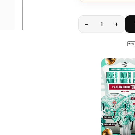
Quantidade