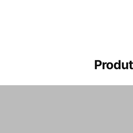
Produt