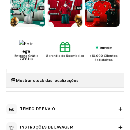
Entrega Grátis
Garantia de Reembolso
+10.000 Clientes
Satisfeitos
|
Mostrar stock das localizações
TEMPO DE ENVIO
INSTRUÇÕES DE LAVAGEM