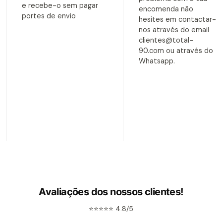
e recebe-o sem pagar
encomenda não
portes de envio
hesites em contactar-
nos através do email
clientes@total-
90.com ou através do
Whatsapp.
Avaliações dos nossos clientes!
⭐⭐⭐⭐⭐ 4.8/5