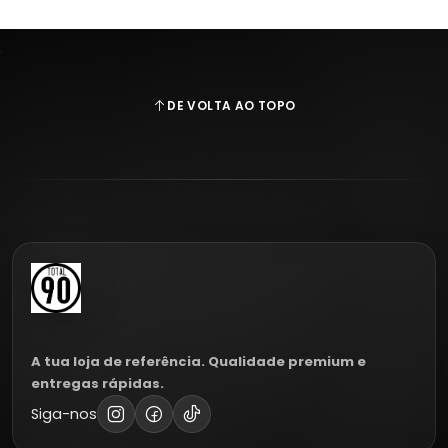
DE VOLTA AO TOPO
A tua loja de referência. Qualidade premium e
entregas rápidas.
Siga-nos