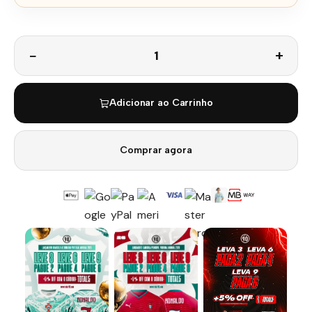
Quantidade
Adicionar ao Carrinho
Comprar agora