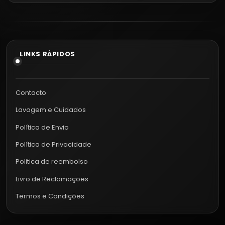
LINKS RÁPIDOS
Contacto
Lavagem e Cuidados
Política de Envio
Política de Privacidade
Politica de reembolso
Livro de Reclamações
Termos e Condições