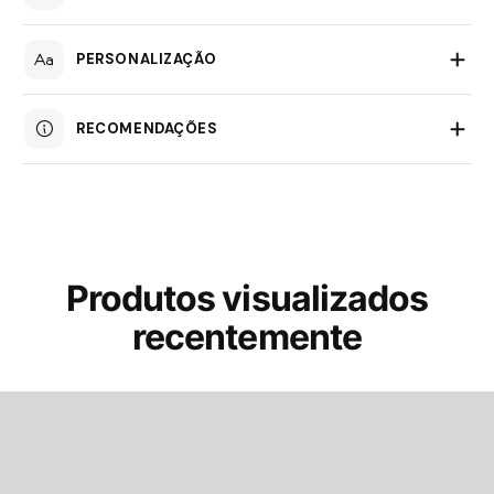
PERSONALIZAÇÃO
RECOMENDAÇÕES
Produtos visualizados
recentemente