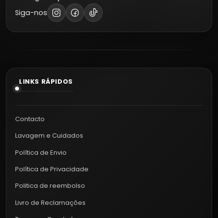
Siga-nos
LINKS RÁPIDOS
Contacto
Lavagem e Cuidados
Política de Envio
Política de Privacidade
Politica de reembolso
Livro de Reclamações