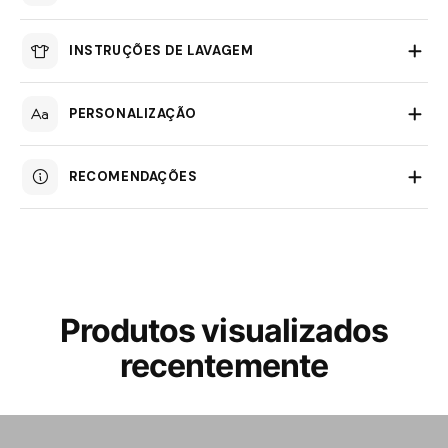
INSTRUÇÕES DE LAVAGEM
PERSONALIZAÇÃO
RECOMENDAÇÕES
Produtos visualizados
recentemente