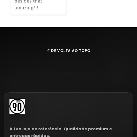
DE VOLTA AO TOPO
A tua loja de referência. Qualidade premium e
entregas rápidas.