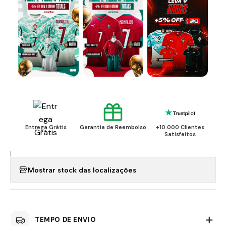
Entrega Grátis
Garantia de Reembolso
+10.000 Clientes
Satisfeitos
|
Mostrar stock das localizações
TEMPO DE ENVIO