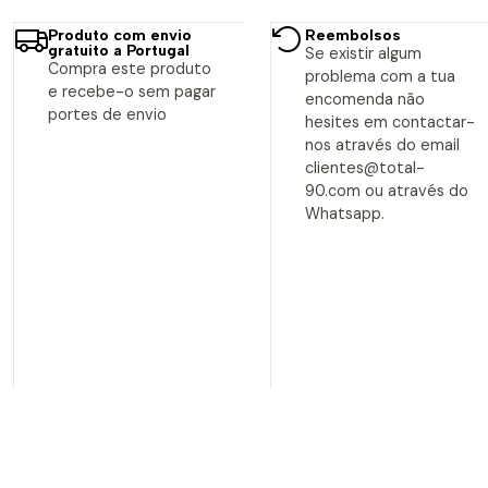
Produto com envio
Reembolsos
gratuito a Portugal
Se existir algum
Compra este produto
problema com a tua
e recebe-o sem pagar
encomenda não
portes de envio
hesites em contactar-
nos através do email
clientes@total-
90.com ou através do
Whatsapp.