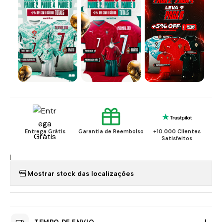
Entrega Grátis
Garantia de Reembolso
+10.000 Clientes
Satisfeitos
|
Mostrar stock das localizações