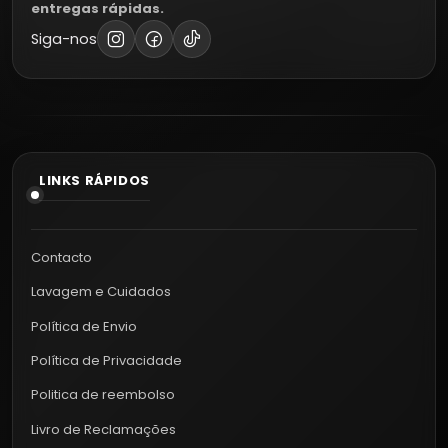
entregas rápidas.
Siga-nos
LINKS RÁPIDOS
Contacto
Lavagem e Cuidados
Política de Envio
Política de Privacidade
Politica de reembolso
Livro de Reclamações