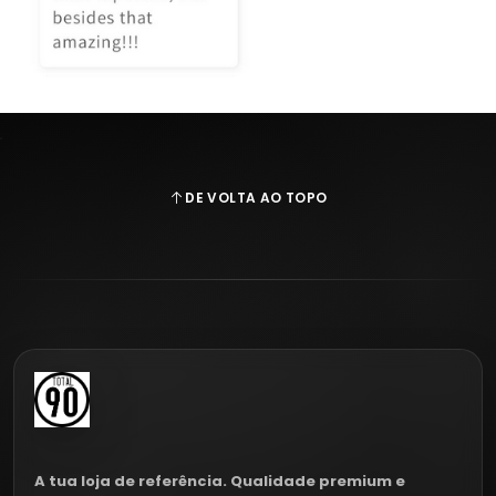
DE VOLTA AO TOPO
A tua loja de referência. Qualidade premium e