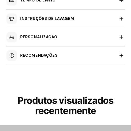
TEMPO DE ENVIO
INSTRUÇÕES DE LAVAGEM
PERSONALIZAÇÃO
RECOMENDAÇÕES
Produtos visualizados
recentemente