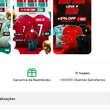
Garantia de Reembolso
+10.000 Clientes Satisfeitos
alizações