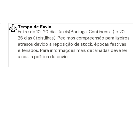
Tempo de Envio
Entre de 10-20 dias úteis(Portugal Continental) e 20-
25 dias úteis(Ilhas). Pedimos compreensão para ligeiros
atrasos devido a reposição de stock, épocas festivas
e feriados. Para informações mais detalhadas deve ler
a nossa política de envio.