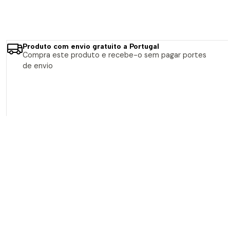
Produto com envio gratuito a Portugal
Compra este produto e recebe-o sem pagar portes
de envio