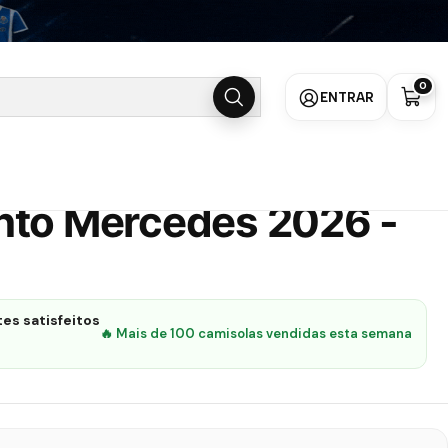
o
0
ENTRAR
nto Mercedes 2026 -
es satisfeitos
🔥 Mais de 100 camisolas vendidas esta semana