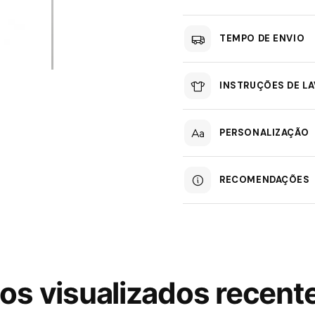
TEMPO DE ENVIO
INSTRUÇÕES DE L
PERSONALIZAÇÃO
RECOMENDAÇÕES
os visualizados recen