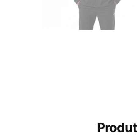
Produt