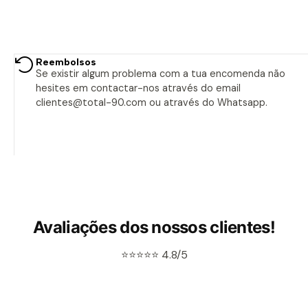
Reembolsos
Se existir algum problema com a tua encomenda não
hesites em contactar-nos através do email
clientes@total-90.com ou através do Whatsapp.
Avaliações dos nossos clientes!
⭐⭐⭐⭐⭐ 4.8/5