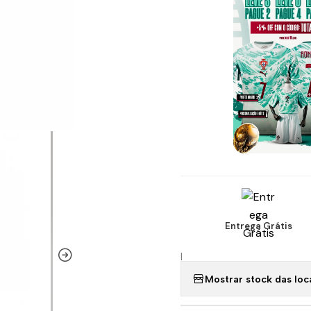
Entrega Grátis
|
Mostrar stock das loc