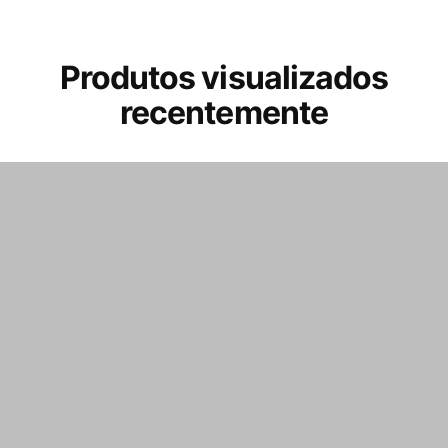
Produtos visualizados
recentemente