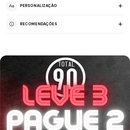
PERSONALIZAÇÃO
RECOMENDAÇÕES