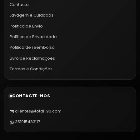
Contacto
Lavagem e Cuidados
Política de Envio
Política de Privacidade
Politica de reembolso
Livro de Reclamações
Termos e Condições
CONTACTE-NOS
clientes@total-90.com
351915483117