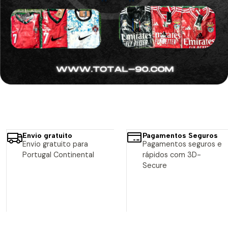
Envio gratuito
Pagamentos Seguros
Envio gratuito para
Pagamentos seguros e
Portugal Continental
rápidos com 3D-
Secure