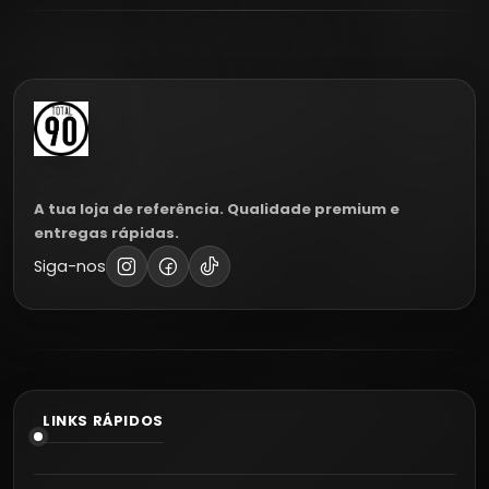
A tua loja de referência. Qualidade premium e
entregas rápidas.
Siga-nos
LINKS RÁPIDOS