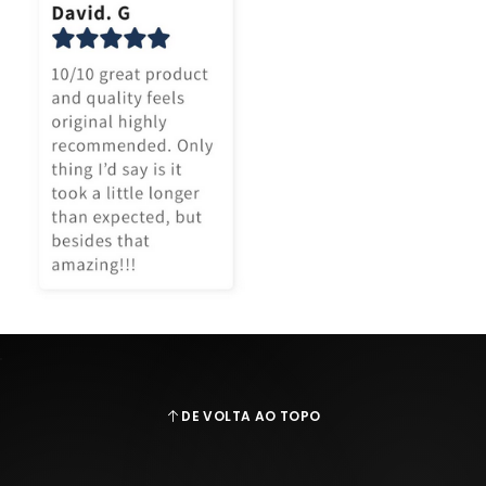
DE VOLTA AO TOPO