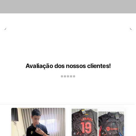
Avaliação dos nossos clientes!
⭐⭐⭐⭐⭐