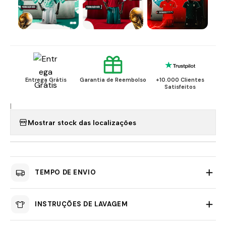
Entrega Grátis
Garantia de Reembolso
+10.000 Clientes
Satisfeitos
|
Mostrar stock das localizações
TEMPO DE ENVIO
INSTRUÇÕES DE LAVAGEM