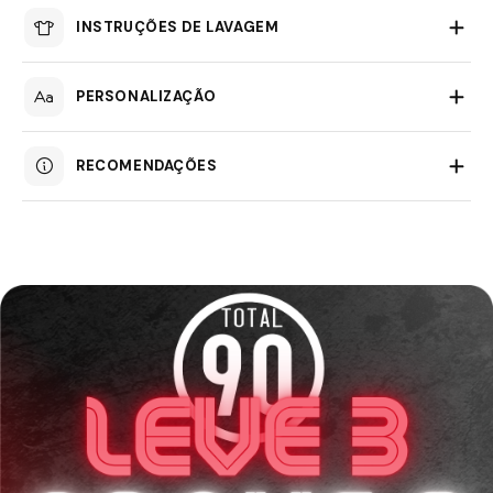
INSTRUÇÕES DE LAVAGEM
PERSONALIZAÇÃO
RECOMENDAÇÕES