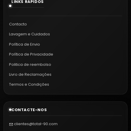
LINKS RÁPIDOS
Contacto
Lavagem e Cuidados
Política de Envio
Política de Privacidade
Politica de reembolso
Livro de Reclamações
Termos e Condições
CONTACTE-NOS
clientes@total-90.com