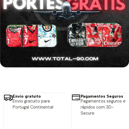
Envio gratuito
Pagamentos Seguros
Envio gratuito para
Pagamentos seguros e
Portugal Continental
rápidos com 3D-
Secure