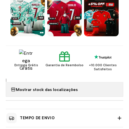
Entrega Grátis
Garantia de Reembolso
+10.000 Clientes
Satisfeitos
|
Mostrar stock das localizações
TEMPO DE ENVIO