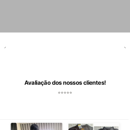
Avaliação dos nossos clientes!
⭐⭐⭐⭐⭐