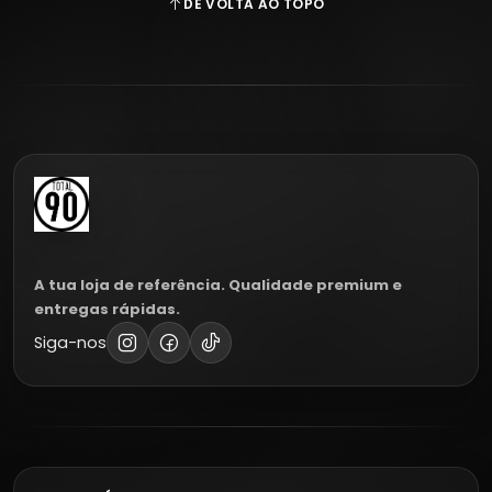
DE VOLTA AO TOPO
A tua loja de referência. Qualidade premium e
entregas rápidas.
Siga-nos