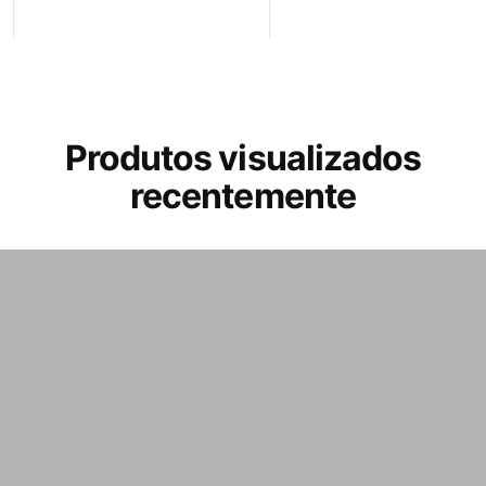
Produtos visualizados
recentemente