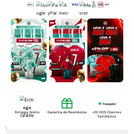
Entrega Grátis
Garantia de Reembolso
+10.000 Clientes
Satisfeitos
|