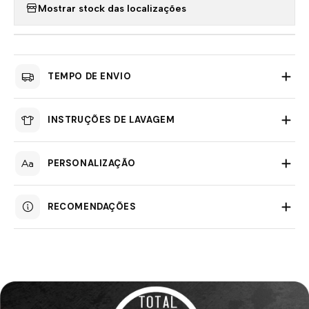
Mostrar stock das localizações
TEMPO DE ENVIO
INSTRUÇÕES DE LAVAGEM
PERSONALIZAÇÃO
RECOMENDAÇÕES