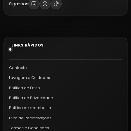
Siga-nos
LINKS RÁPIDOS
Contacto
Lavagem e Cuidados
Política de Envio
Política de Privacidade
Politica de reembolso
Livro de Reclamações
Termos e Condições