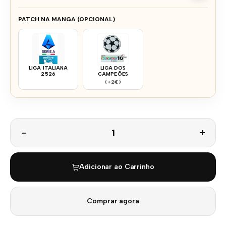
PATCH NA MANGA (OPCIONAL)
LIGA ITALIANA
LIGA DOS
2526
CAMPEÕES
(+2€)
Quantidade
Adicionar ao Carrinho
Comprar agora