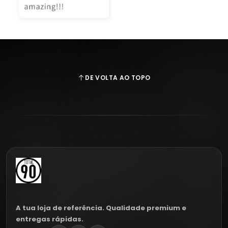
DE VOLTA AO TOPO
A tua loja de referência. Qualidade premium e
entregas rápidas.