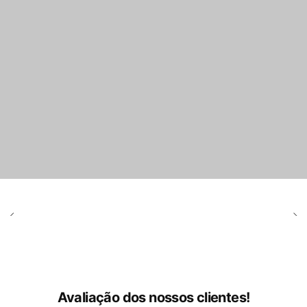
Avaliação dos nossos clientes!