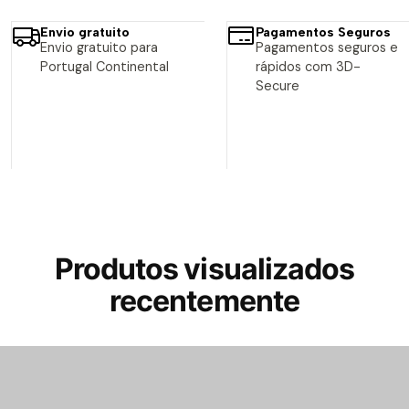
Envio gratuito
Pagamentos Seguros
Envio gratuito para
Pagamentos seguros e
Portugal Continental
rápidos com 3D-
Secure
Produtos visualizados
recentemente