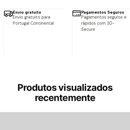
Envio gratuito
Pagamentos Seguros
Envio gratuito para
Pagamentos seguros e
Portugal Continental
rápidos com 3D-
Secure
Produtos visualizados
recentemente