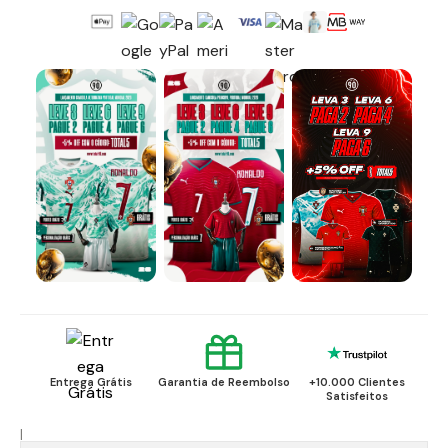
Entrega Grátis
Garantia de Reembolso
+10.000 Clientes
Satisfeitos
|