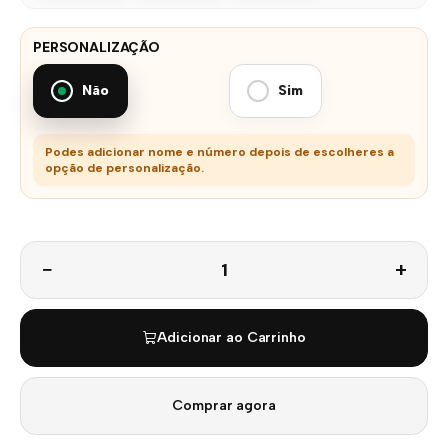
PERSONALIZAÇÃO
Não
Sim
Podes adicionar nome e número depois de escolheres a
opção de personalização.
Quantidade
Adicionar ao Carrinho
Comprar agora