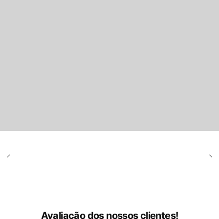
Avaliação dos nossos clientes!