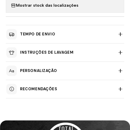
Mostrar stock das localizações
TEMPO DE ENVIO
INSTRUÇÕES DE LAVAGEM
PERSONALIZAÇÃO
RECOMENDAÇÕES