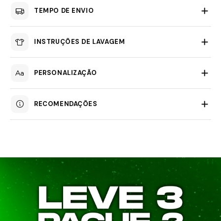
TEMPO DE ENVIO
INSTRUÇÕES DE LAVAGEM
PERSONALIZAÇÃO
RECOMENDAÇÕES