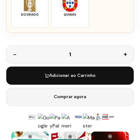
DOURADO
QUINAS
Quantidade
Adicionar ao Carrinho
Comprar agora