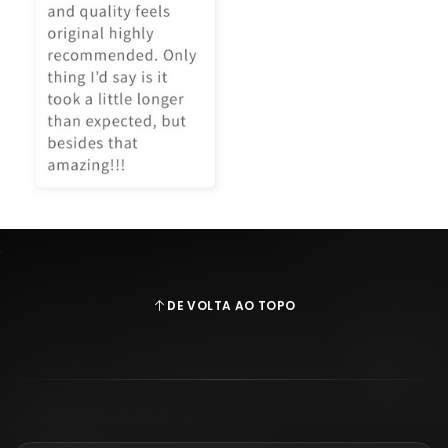
DE VOLTA AO TOPO