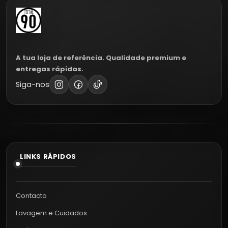
A tua loja de referência. Qualidade premium e
entregas rápidas.
Siga-nos
LINKS RÁPIDOS
Contacto
Lavagem e Cuidados