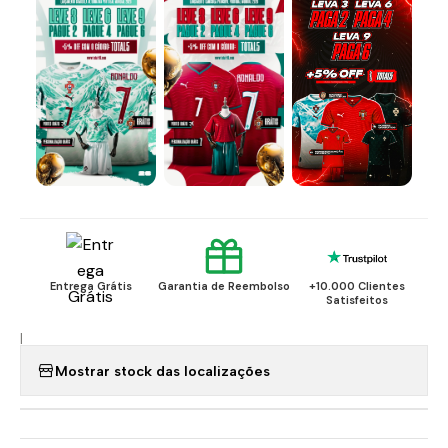
Entrega Grátis
Garantia de Reembolso
+10.000 Clientes
Satisfeitos
|
Mostrar stock das localizações