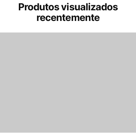
Produtos visualizados
recentemente