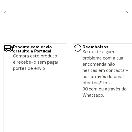
Produto com envio
Reembolsos
gratuito a Portugal
Se existir algum
Compra este produto
problema com a tua
e recebe-o sem pagar
encomenda não
portes de envio
hesites em contactar-
nos através do email
clientes@total-
90.com ou através do
Whatsapp.