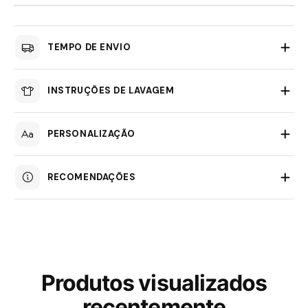
TEMPO DE ENVIO
INSTRUÇÕES DE LAVAGEM
PERSONALIZAÇÃO
RECOMENDAÇÕES
Produtos visualizados
recentemente