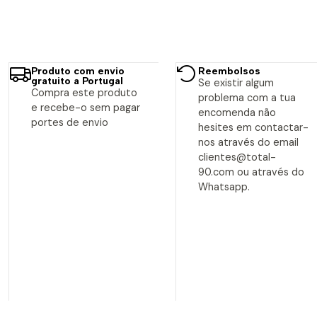
Produto com envio
Reembolsos
gratuito a Portugal
Se existir algum
Compra este produto
problema com a tua
e recebe-o sem pagar
encomenda não
portes de envio
hesites em contactar-
nos através do email
clientes@total-
90.com ou através do
Whatsapp.