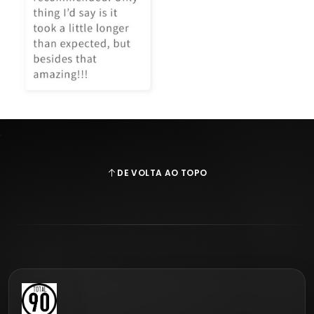
DE VOLTA AO TOPO