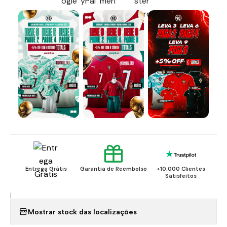
Entrega Grátis
Garantia de Reembolso
+10.000 Clientes
Satisfeitos
|
Mostrar stock das localizações