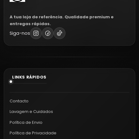
A tua loja de referência. Qualidade premium e
entregas rápidas.
Siga-nos
LINKS RÁPIDOS
Contacto
Lavagem e Cuidados
Política de Envio
Política de Privacidade