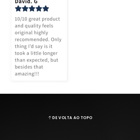
DE VOLTA AO TOPO