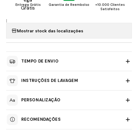
Entrega Grátis
Garantia de Reembolso
+10.000 Clientes
Satisfeitos
|
Mostrar stock das localizações
TEMPO DE ENVIO
INSTRUÇÕES DE LAVAGEM
PERSONALIZAÇÃO
RECOMENDAÇÕES