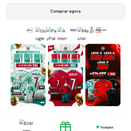
Comprar agora