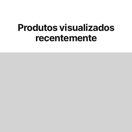
Produtos visualizados
recentemente