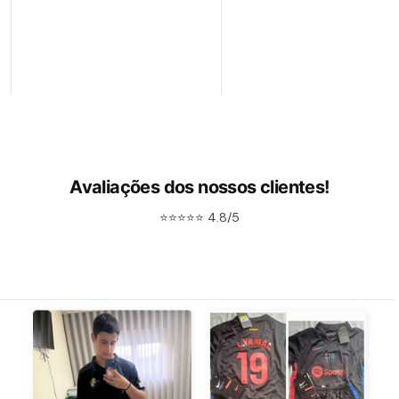
Avaliações dos nossos clientes!
⭐⭐⭐⭐⭐ 4.8/5