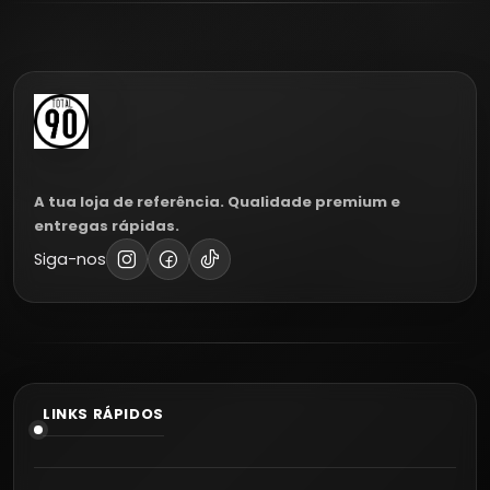
A tua loja de referência. Qualidade premium e
entregas rápidas.
Siga-nos
LINKS RÁPIDOS