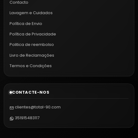
Contacto
Lavagem e Cuidados
Política de Envio
Política de Privacidade
Politica de reembolso
Livro de Reclamações
Termos e Condições
CONTACTE-NOS
clientes@total-90.com
351915483117