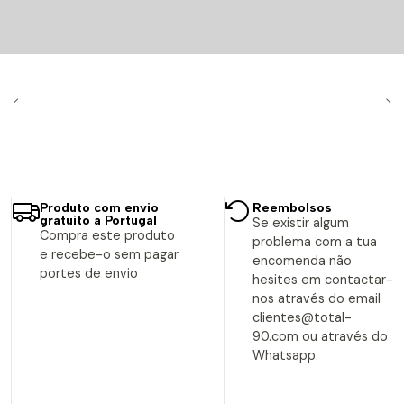
Produto com envio
Reembolsos
gratuito a Portugal
Se existir algum
Compra este produto
problema com a tua
e recebe-o sem pagar
encomenda não
portes de envio
hesites em contactar-
nos através do email
clientes@total-
90.com ou através do
Whatsapp.