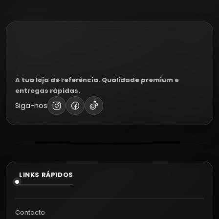
A tua loja de referência. Qualidade premium e
entregas rápidas.
Siga-nos
LINKS RÁPIDOS
Contacto