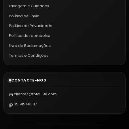
Lavagem e Cuidados
Política de Envio
Política de Privacidade
Politica de reembolso
Livro de Reclamações
Termos e Condições
CONTACTE-NOS
clientes@total-90.com
351915483117