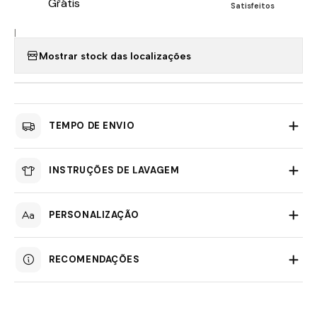
Satisfeitos
|
Mostrar stock das localizações
TEMPO DE ENVIO
INSTRUÇÕES DE LAVAGEM
PERSONALIZAÇÃO
RECOMENDAÇÕES