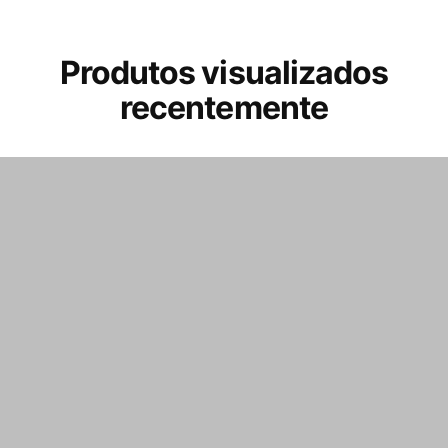
Produtos visualizados
recentemente