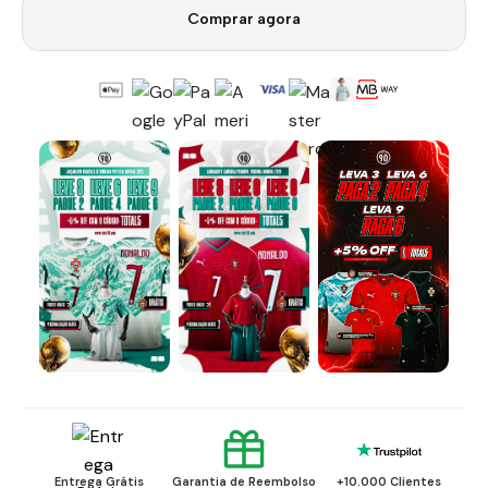
Comprar agora
Entrega Grátis
Garantia de Reembolso
+10.000 Clientes