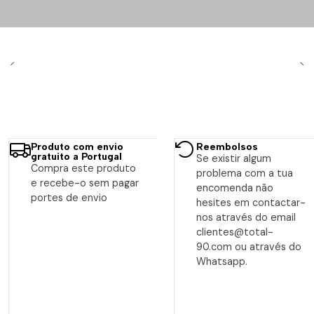
Produto com envio
Reembolsos
gratuito a Portugal
Se existir algum
Compra este produto
problema com a tua
e recebe-o sem pagar
encomenda não
portes de envio
hesites em contactar-
nos através do email
clientes@total-
90.com ou através do
Whatsapp.