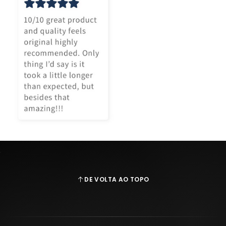
DE VOLTA AO TOPO