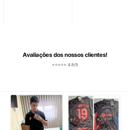
Avaliações dos nossos clientes!
⭐⭐⭐⭐⭐ 4.8/5