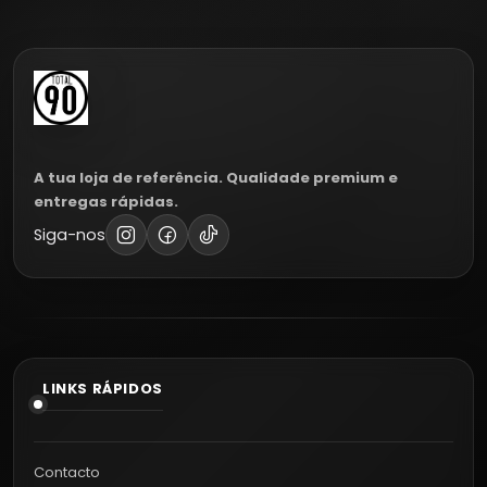
A tua loja de referência. Qualidade premium e
entregas rápidas.
Siga-nos
LINKS RÁPIDOS
Contacto