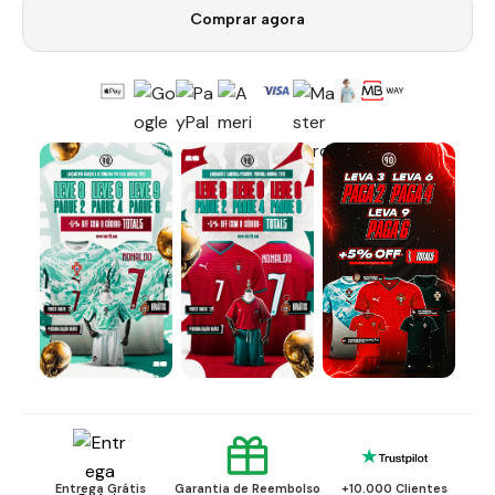
Comprar agora
Entrega Grátis
Garantia de Reembolso
+10.000 Clientes