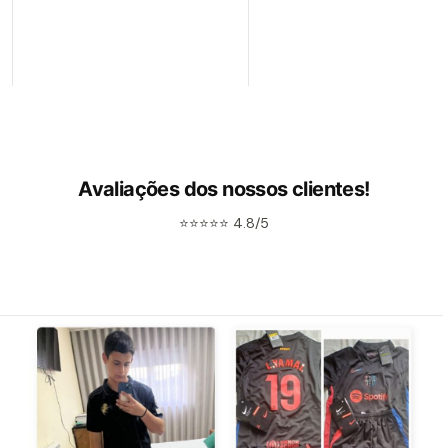
Avaliações dos nossos clientes!
⭐⭐⭐⭐⭐ 4.8/5