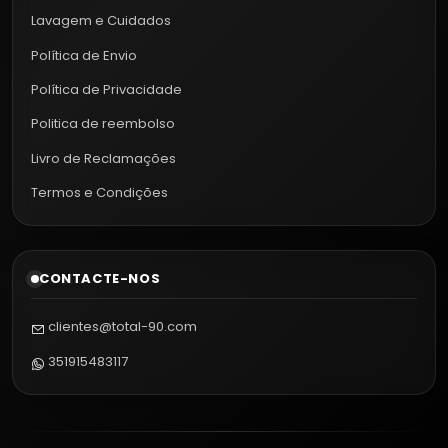
Lavagem e Cuidados
Política de Envio
Política de Privacidade
Politica de reembolso
Livro de Reclamações
Termos e Condições
CONTACTE-NOS
clientes@total-90.com
351915483117