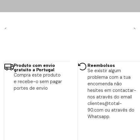
Produto com envio
Reembolsos
gratuito a Portugal
Se existir algum
Compra este produto
problema com a tua
e recebe-o sem pagar
encomenda não
portes de envio
hesites em contactar-
nos através do email
clientes@total-
90.com ou através do
Whatsapp.