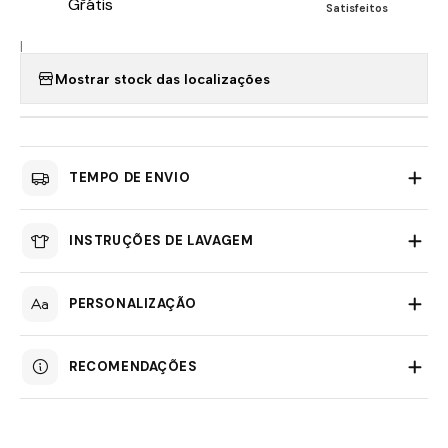
Satisfeitos
|
Mostrar stock das localizações
TEMPO DE ENVIO
INSTRUÇÕES DE LAVAGEM
PERSONALIZAÇÃO
RECOMENDAÇÕES