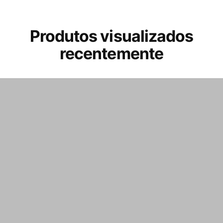
Produtos visualizados
recentemente