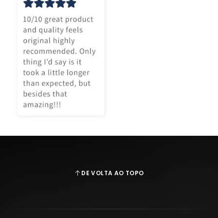
DE VOLTA AO TOPO