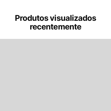
Produtos visualizados
recentemente