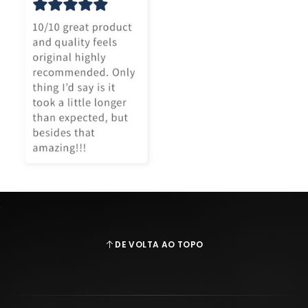
DE VOLTA AO TOPO