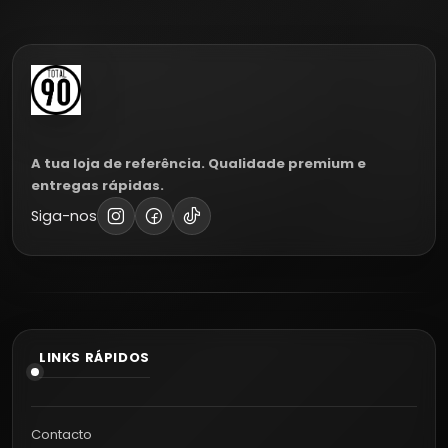
A tua loja de referência. Qualidade premium e
entregas rápidas.
Siga-nos
LINKS RÁPIDOS
Contacto