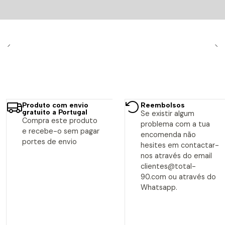
Produto com envio
Reembolsos
gratuito a Portugal
Se existir algum
Compra este produto
problema com a tua
e recebe-o sem pagar
encomenda não
portes de envio
hesites em contactar-
nos através do email
clientes@total-
90.com ou através do
Whatsapp.