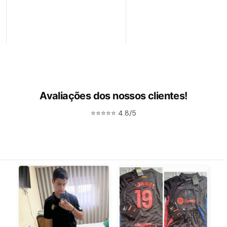
Avaliações dos nossos clientes!
⭐⭐⭐⭐⭐ 4.8/5