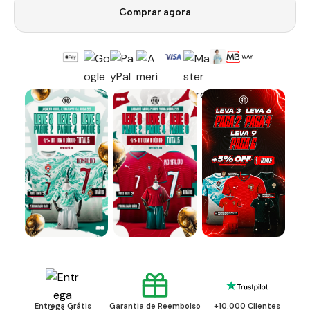
Comprar agora
Entrega Grátis
Garantia de Reembolso
+10.000 Clientes