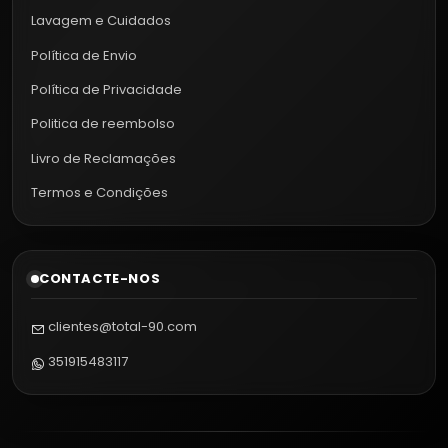
Lavagem e Cuidados
Política de Envio
Política de Privacidade
Politica de reembolso
Livro de Reclamações
Termos e Condições
CONTACTE-NOS
clientes@total-90.com
351915483117