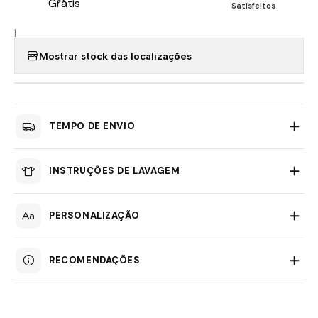
Satisfeitos
|
Mostrar stock das localizações
TEMPO DE ENVIO
INSTRUÇÕES DE LAVAGEM
PERSONALIZAÇÃO
RECOMENDAÇÕES