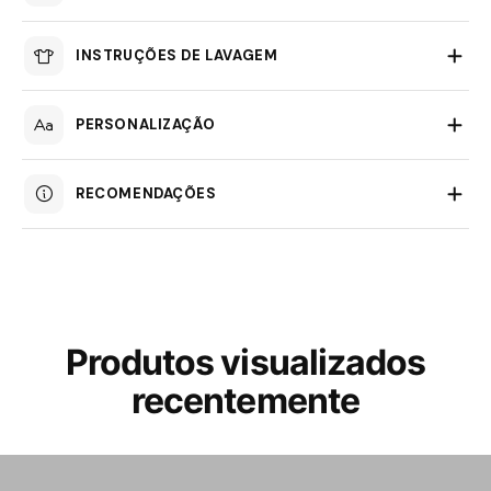
INSTRUÇÕES DE LAVAGEM
PERSONALIZAÇÃO
RECOMENDAÇÕES
Produtos visualizados
recentemente