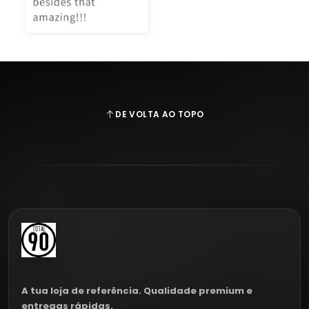
DE VOLTA AO TOPO
A tua loja de referência. Qualidade premium e
entregas rápidas.