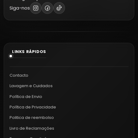
Siga-nos
LINKS RÁPIDOS
Contacto
Lavagem e Cuidados
Política de Envio
Política de Privacidade
Politica de reembolso
Livro de Reclamações