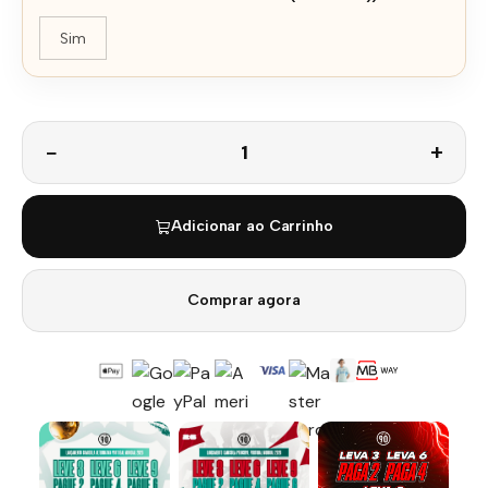
Sim
Quantidade
Adicionar ao Carrinho
Comprar agora