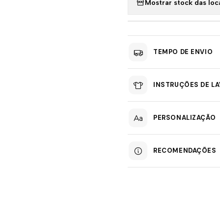
Mostrar stock das loc
TEMPO DE ENVIO
INSTRUÇÕES DE L
PERSONALIZAÇÃO
RECOMENDAÇÕES