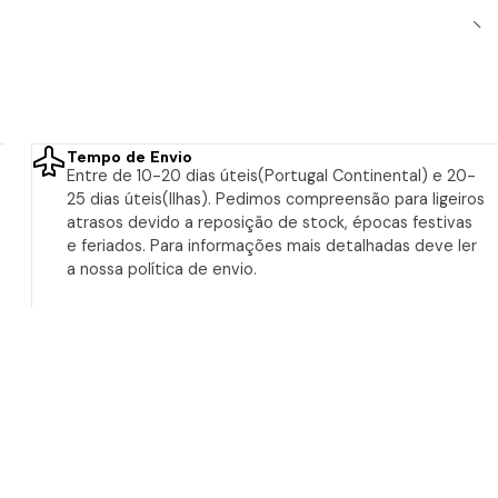
Tempo de Envio
Entre de 10-20 dias úteis(Portugal Continental) e 20-
25 dias úteis(Ilhas). Pedimos compreensão para ligeiros
atrasos devido a reposição de stock, épocas festivas
e feriados. Para informações mais detalhadas deve ler
a nossa política de envio.