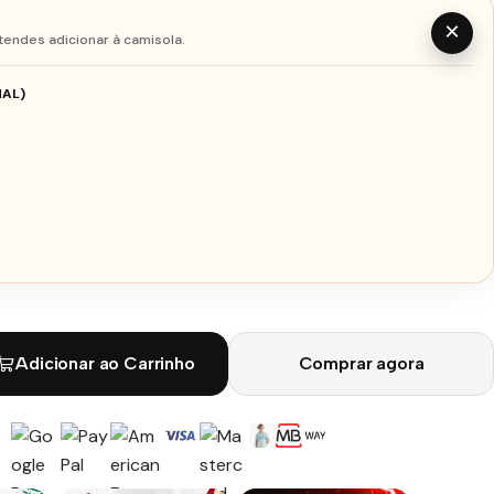
×
tendes adicionar à camisola.
AL)
Adicionar ao Carrinho
Comprar agora