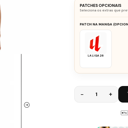
PATCHES OPCIONAIS
Seleciona os extras que pre
PATCH NA MANGA (OPCION
LA LIGA 26
Quantidade