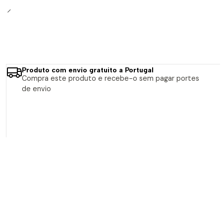
Produto com envio gratuito a Portugal
Compra este produto e recebe-o sem pagar portes
de envio