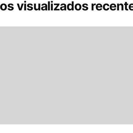
os visualizados recen