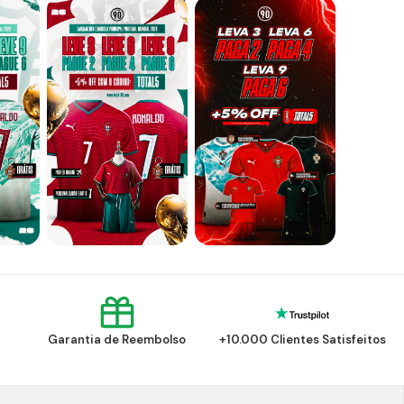
Garantia de Reembolso
+10.000 Clientes Satisfeitos