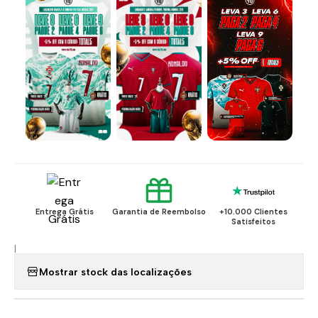
Entrega Grátis
Garantia de Reembolso
+10.000 Clientes
Satisfeitos
|
Mostrar stock das localizações