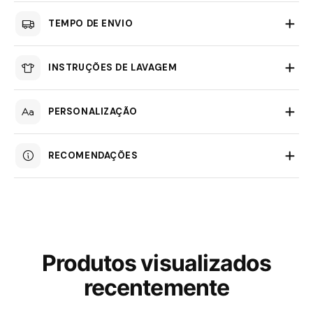
TEMPO DE ENVIO
INSTRUÇÕES DE LAVAGEM
PERSONALIZAÇÃO
RECOMENDAÇÕES
Produtos visualizados
recentemente