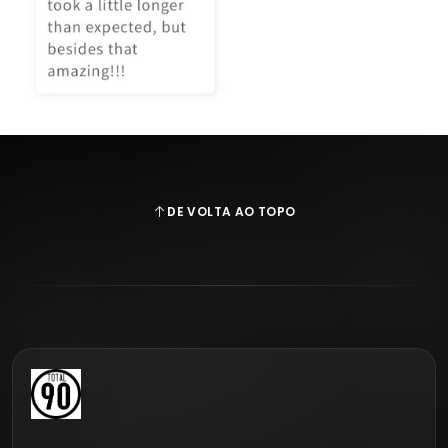
DE VOLTA AO TOPO