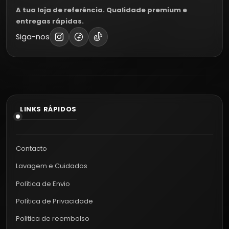
A tua loja de referência. Qualidade premium e
entregas rápidas.
Siga-nos
LINKS RÁPIDOS
Contacto
Lavagem e Cuidados
Política de Envio
Política de Privacidade
Politica de reembolso