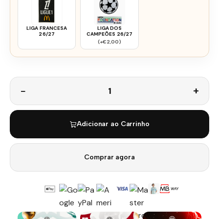
LIGA FRANCESA
LIGA DOS
26/27
CAMPEÕES 26/27
(+€2,00)
Quantidade
Adicionar ao Carrinho
Comprar agora