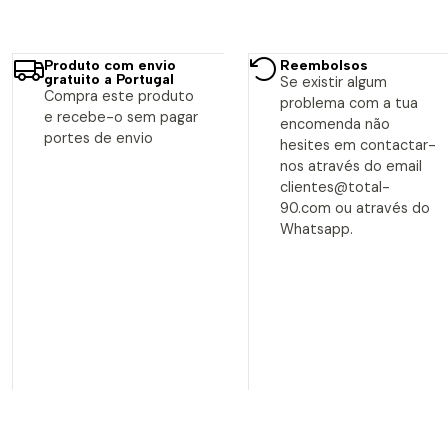
Produto com envio
Reembolsos
gratuito a Portugal
Se existir algum
Compra este produto
problema com a tua
e recebe-o sem pagar
encomenda não
portes de envio
hesites em contactar-
nos através do email
clientes@total-
90.com ou através do
Whatsapp.