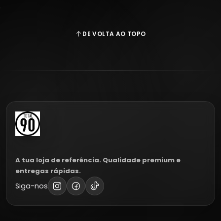
DE VOLTA AO TOPO
A tua loja de referência. Qualidade premium e
entregas rápidas.
Siga-nos