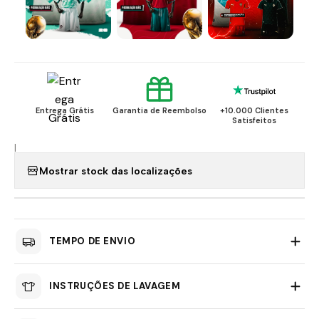
Entrega Grátis
Garantia de Reembolso
+10.000 Clientes
Satisfeitos
|
Mostrar stock das localizações
TEMPO DE ENVIO
INSTRUÇÕES DE LAVAGEM