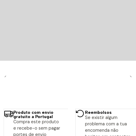
Produto com envio
Reembolsos
gratuito a Portugal
Se existir algum
Compra este produto
problema com a tua
e recebe-o sem pagar
encomenda não
portes de envio