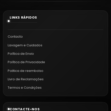
LINKS RÁPIDOS
Contacto
Lavagem e Cuidados
Política de Envio
Política de Privacidade
Politica de reembolso
Livro de Reclamações
Termos e Condições
CONTACTE-NOS