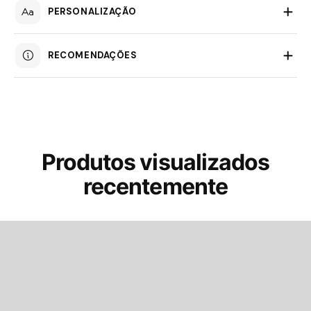
PERSONALIZAÇÃO
RECOMENDAÇÕES
Produtos visualizados
recentemente