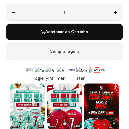
Quantidade
Adicionar ao Carrinho
Comprar agora