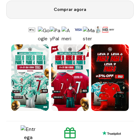
Comprar agora