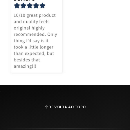
DE VOLTA AO TOPO