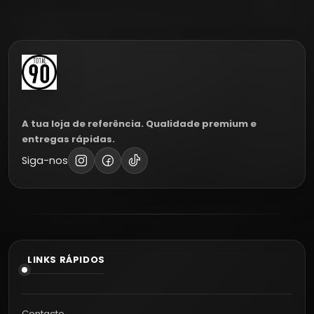
A tua loja de referência. Qualidade premium e
entregas rápidas.
Siga-nos
LINKS RÁPIDOS
Contacto