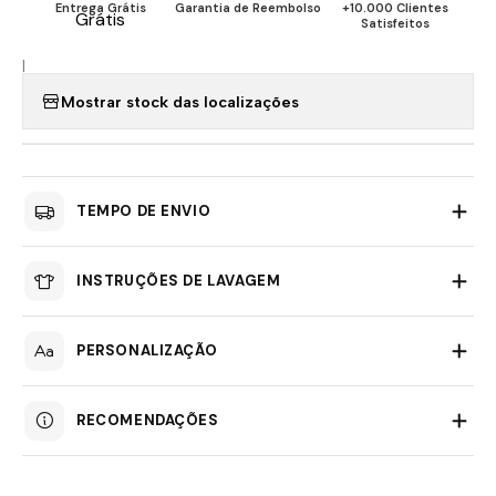
Entrega Grátis
Garantia de Reembolso
+10.000 Clientes
Satisfeitos
|
Mostrar stock das localizações
TEMPO DE ENVIO
INSTRUÇÕES DE LAVAGEM
PERSONALIZAÇÃO
RECOMENDAÇÕES