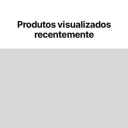
Produtos visualizados
recentemente