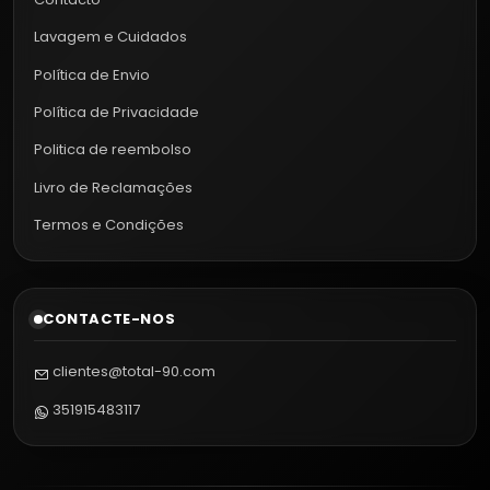
Lavagem e Cuidados
Política de Envio
Política de Privacidade
Politica de reembolso
Livro de Reclamações
Termos e Condições
CONTACTE-NOS
clientes@total-90.com
351915483117