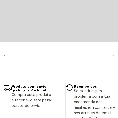
Produto com envio
Reembolsos
gratuito a Portugal
Se existir algum
Compra este produto
problema com a tua
e recebe-o sem pagar
encomenda não
portes de envio
hesites em contactar-
nos através do email