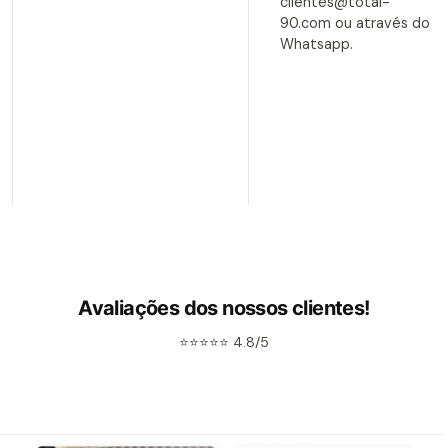
clientes@total-
90.com ou através do
Whatsapp.
Avaliações dos nossos clientes!
⭐⭐⭐⭐⭐ 4.8/5