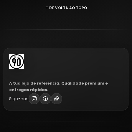
DE VOLTA AO TOPO
A tua loja de referência. Qualidade premium e
entregas rápidas.
Siga-nos