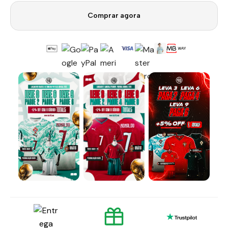
Comprar agora