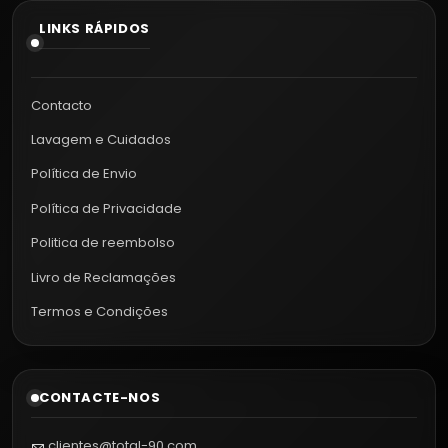
LINKS RÁPIDOS
Contacto
Lavagem e Cuidados
Política de Envio
Política de Privacidade
Politica de reembolso
Livro de Reclamações
Termos e Condições
CONTACTE-NOS
clientes@total-90.com