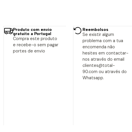
Produto com envio
Reembolsos
gratuito a Portugal
Se existir algum
Compra este produto
problema com a tua
e recebe-o sem pagar
encomenda não
portes de envio
hesites em contactar-
nos através do email
clientes@total-
90.com ou através do
Whatsapp.