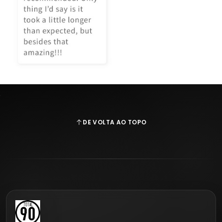
DE VOLTA AO TOPO