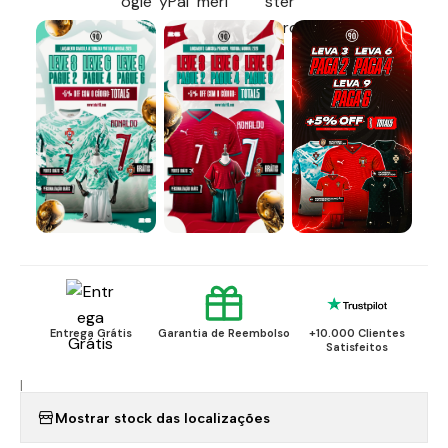
Entrega Grátis
Garantia de Reembolso
+10.000 Clientes
Satisfeitos
|
Mostrar stock das localizações