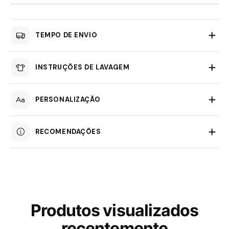
TEMPO DE ENVIO
INSTRUÇÕES DE LAVAGEM
PERSONALIZAÇÃO
RECOMENDAÇÕES
Produtos visualizados
recentemente