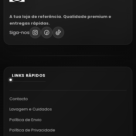
A tua loja de referência. Qualidade premium e
entregas rápidas.
Siga-nos
LINKS RÁPIDOS
Contacto
Lavagem e Cuidados
Política de Envio
Política de Privacidade