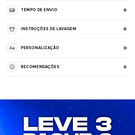
TEMPO DE ENVIO
INSTRUÇÕES DE LAVAGEM
PERSONALIZAÇÃO
RECOMENDAÇÕES