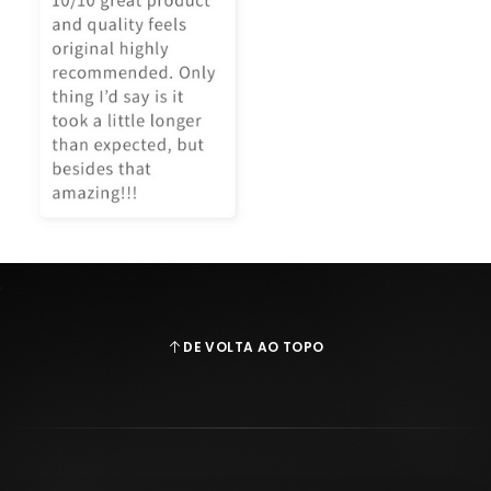
DE VOLTA AO TOPO