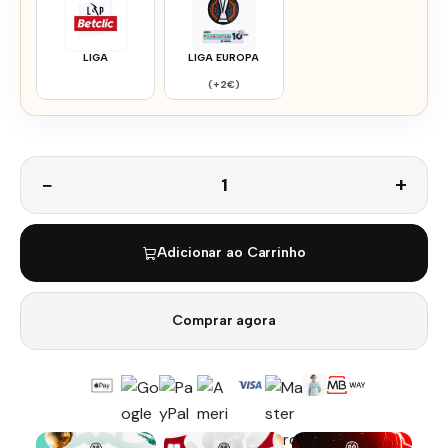
LIGA
LIGA EUROPA
(+2€)
Quantidade
Adicionar ao Carrinho
Comprar agora