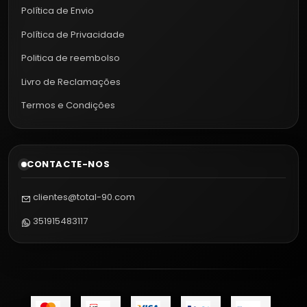
Política de Envio
Política de Privacidade
Politica de reembolso
Livro de Reclamações
Termos e Condições
CONTACTE-NOS
clientes@total-90.com
351915483117