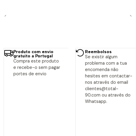
Produto com envio
Reembolsos
gratuito a Portugal
Se existir algum
Compra este produto
problema com a tua
e recebe-o sem pagar
encomenda não
portes de envio
hesites em contactar-
nos através do email
clientes@total-
90.com ou através do
Whatsapp.