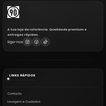
A tua loja de referência. Qualidade premium e
entregas rápidas.
Siga-nos
LINKS RÁPIDOS
Contacto
Lavagem e Cuidados