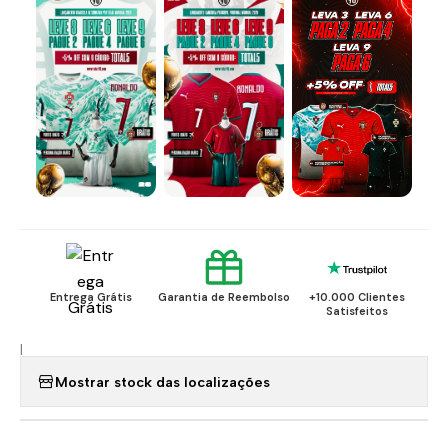
Entrega Grátis
Garantia de Reembolso
+10.000 Clientes
Satisfeitos
|
Mostrar stock das localizações