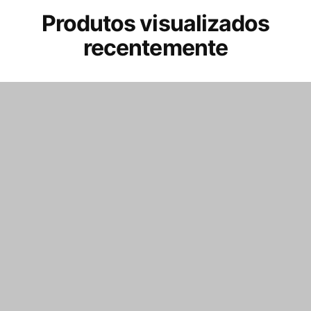
Produtos visualizados
recentemente