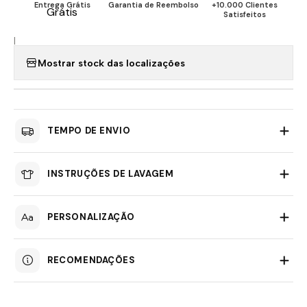
Entrega Grátis
Garantia de Reembolso
+10.000 Clientes
Satisfeitos
|
Mostrar stock das localizações
TEMPO DE ENVIO
INSTRUÇÕES DE LAVAGEM
PERSONALIZAÇÃO
RECOMENDAÇÕES