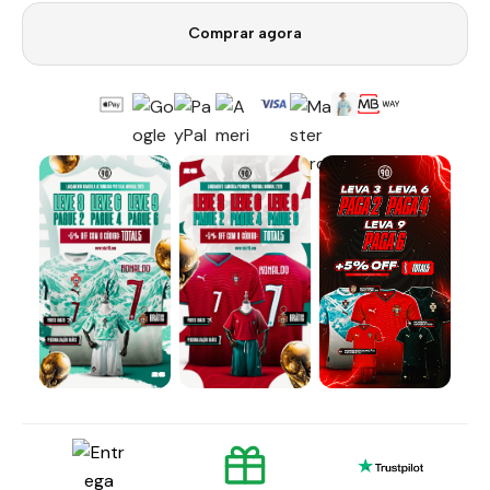
Comprar agora