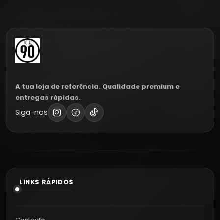
A tua loja de referência. Qualidade premium e
entregas rápidas.
Siga-nos
LINKS RÁPIDOS
Contacto