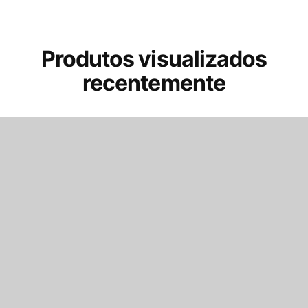
Produtos visualizados
recentemente