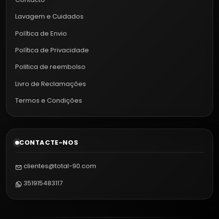
Lavagem e Cuidados
Política de Envio
Política de Privacidade
Politica de reembolso
Livro de Reclamações
Termos e Condições
CONTACTE-NOS
clientes@total-90.com
351915483117