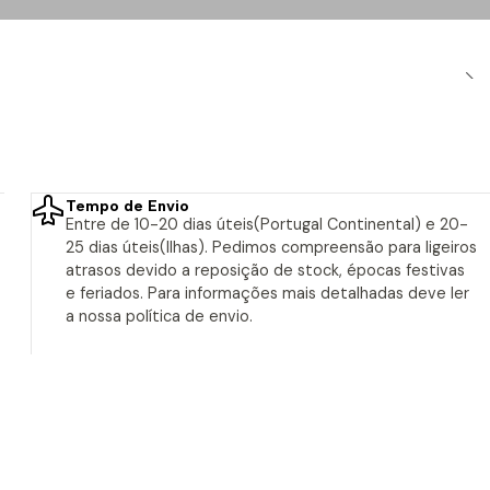
Tempo de Envio
Entre de 10-20 dias úteis(Portugal Continental) e 20-
25 dias úteis(Ilhas). Pedimos compreensão para ligeiros
atrasos devido a reposição de stock, épocas festivas
e feriados. Para informações mais detalhadas deve ler
a nossa política de envio.