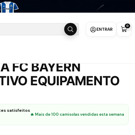
NTO 2025/26
0
ENTRAR
A FC BAYERN
TIVO EQUIPAMENTO
es satisfeitos
🔥 Mais de 100 camisolas vendidas esta semana