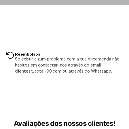
Reembolsos
Se existir algum problema com a tua encomenda não
hesites em contactar-nos através do email
clientes@total-90.com ou através do Whatsapp.
Avaliações dos nossos clientes!