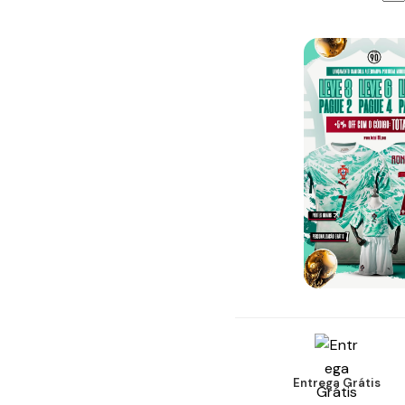
Entrega Grátis