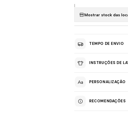
|
Mostrar stock das loc
TEMPO DE ENVIO
INSTRUÇÕES DE L
PERSONALIZAÇÃO
RECOMENDAÇÕES