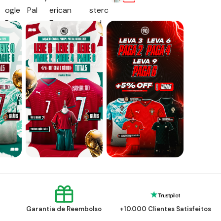
Garantia de Reembolso
+10.000 Clientes Satisfeitos