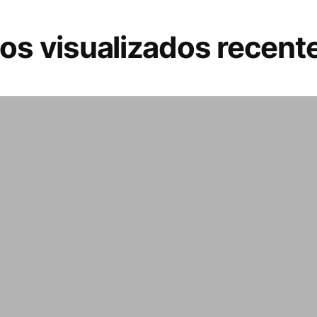
os visualizados recen