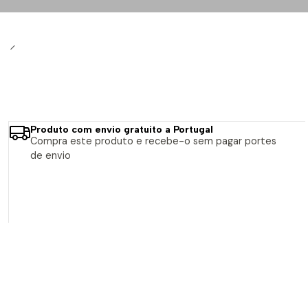
Produto com envio gratuito a Portugal
Compra este produto e recebe-o sem pagar portes
de envio