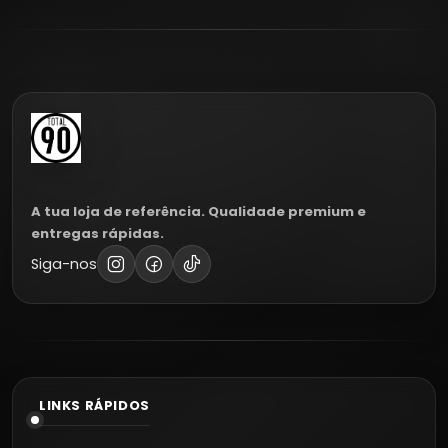
A tua loja de referência. Qualidade premium e
entregas rápidas.
Siga-nos
LINKS RÁPIDOS