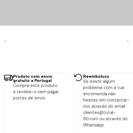
Produto com envio
Reembolsos
gratuito a Portugal
Se existir algum
Compra este produto
problema com a tua
e recebe-o sem pagar
encomenda não
portes de envio
hesites em contactar-
nos através do email
clientes@total-
90.com ou através do
Whatsapp.