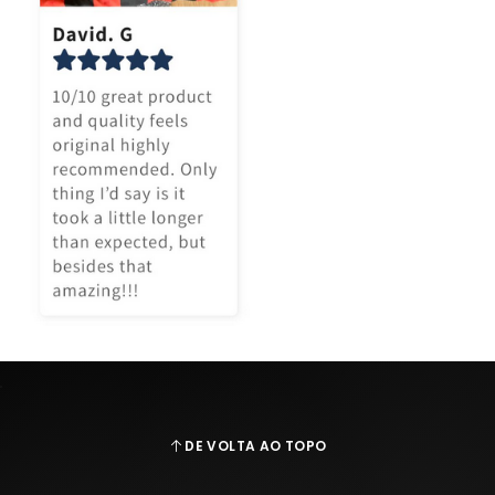
DE VOLTA AO TOPO