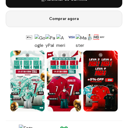
Comprar agora