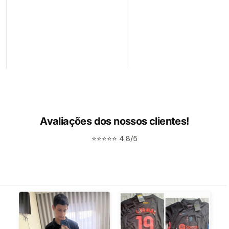
Avaliações dos nossos clientes!
⭐⭐⭐⭐⭐ 4.8/5