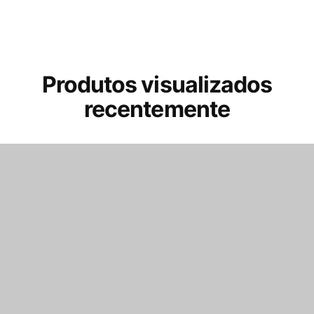
Produtos visualizados
recentemente