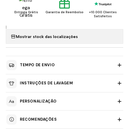
Entrega Grátis
Garantia de Reembolso
+10.000 Clientes
Satisfeitos
|
Mostrar stock das localizações
TEMPO DE ENVIO
INSTRUÇÕES DE LAVAGEM
PERSONALIZAÇÃO
RECOMENDAÇÕES