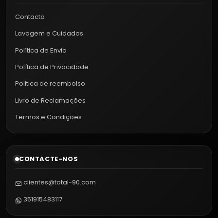
Contacto
Lavagem e Cuidados
Política de Envio
Política de Privacidade
Politica de reembolso
Livro de Reclamações
Termos e Condições
CONTACTE-NOS
clientes@total-90.com
351915483117