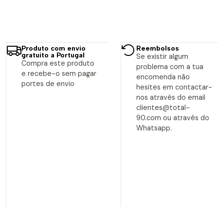
Produto com envio
Reembolsos
gratuito a Portugal
Se existir algum
Compra este produto
problema com a tua
e recebe-o sem pagar
encomenda não
portes de envio
hesites em contactar-
nos através do email
clientes@total-
90.com ou através do
Whatsapp.