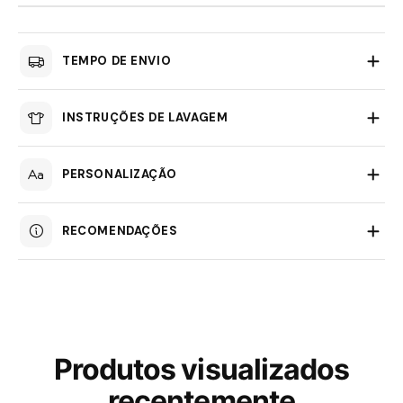
TEMPO DE ENVIO
INSTRUÇÕES DE LAVAGEM
PERSONALIZAÇÃO
RECOMENDAÇÕES
Produtos visualizados
recentemente