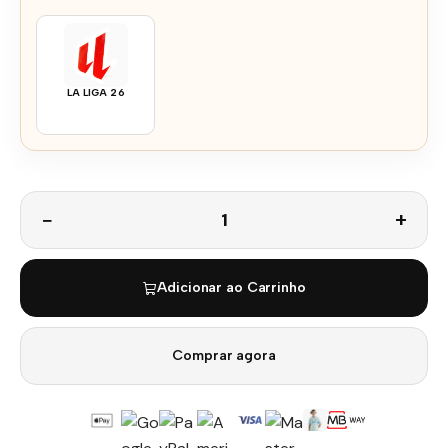
LA LIGA 26
Quantidade
Adicionar ao Carrinho
Comprar agora