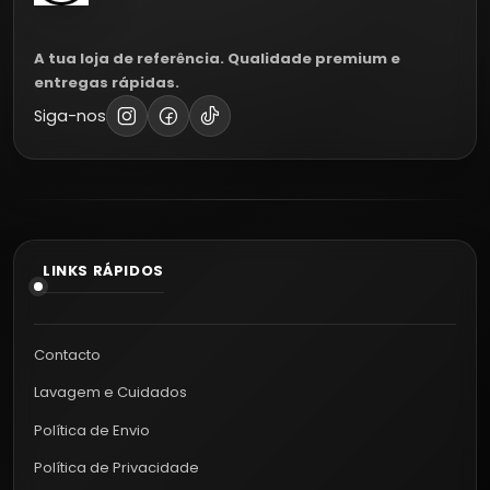
A tua loja de referência. Qualidade premium e
entregas rápidas.
Siga-nos
LINKS RÁPIDOS
Contacto
Lavagem e Cuidados
Política de Envio
Política de Privacidade