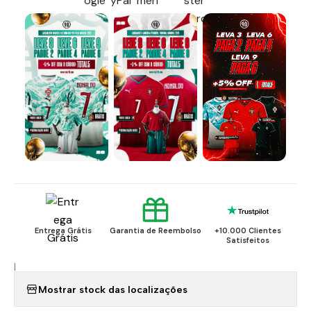
Entrega Grátis
Garantia de Reembolso
+10.000 Clientes
Satisfeitos
|
Mostrar stock das localizações