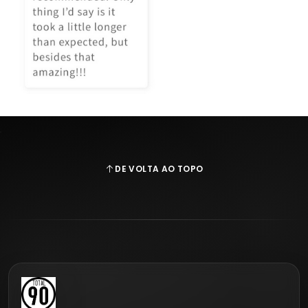
DE VOLTA AO TOPO