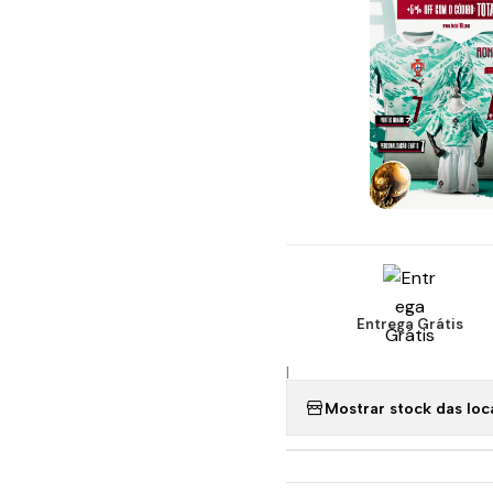
Entrega Grátis
|
Mostrar stock das loc