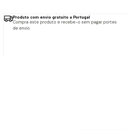
Produto com envio gratuito a Portugal
Compra este produto e recebe-o sem pagar portes
de envio