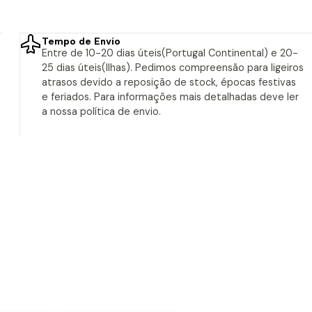
Tempo de Envio
Entre de 10-20 dias úteis(Portugal Continental) e 20-
25 dias úteis(Ilhas). Pedimos compreensão para ligeiros
atrasos devido a reposição de stock, épocas festivas
e feriados. Para informações mais detalhadas deve ler
a nossa política de envio.