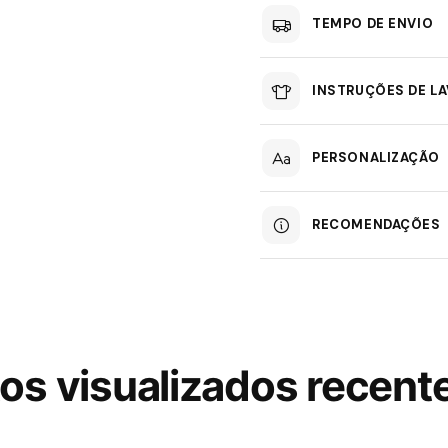
TEMPO DE ENVIO
INSTRUÇÕES DE L
PERSONALIZAÇÃO
RECOMENDAÇÕES
os visualizados recen