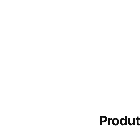
Produt