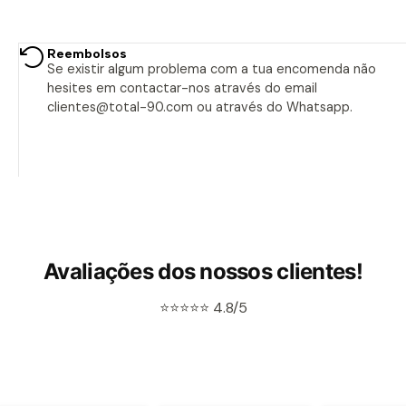
Reembolsos
Se existir algum problema com a tua encomenda não
hesites em contactar-nos através do email
clientes@total-90.com ou através do Whatsapp.
Avaliações dos nossos clientes!
⭐⭐⭐⭐⭐ 4.8/5