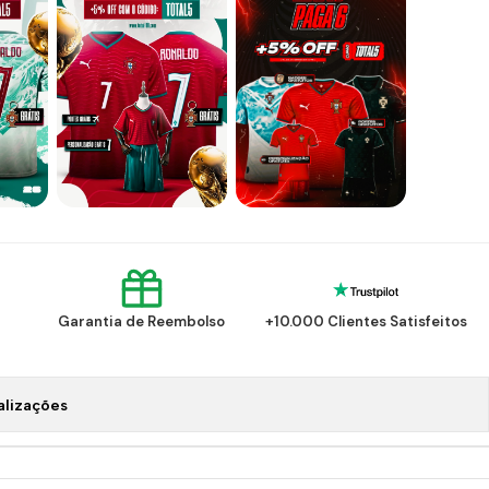
Garantia de Reembolso
+10.000 Clientes Satisfeitos
alizações