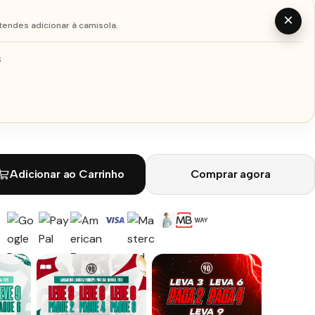
×
tendes adicionar à camisola.
S
Adicionar ao Carrinho
Comprar agora