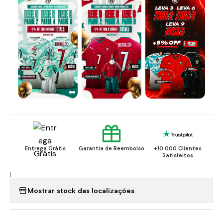
Entrega Grátis
Garantia de Reembolso
+10.000 Clientes
Satisfeitos
|
Mostrar stock das localizações