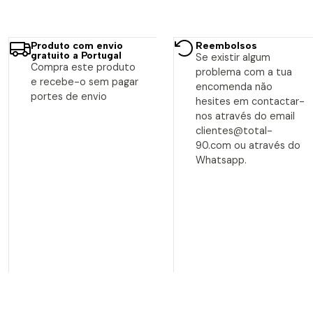
Produto com envio
Reembolsos
gratuito a Portugal
Se existir algum
Compra este produto
problema com a tua
e recebe-o sem pagar
encomenda não
portes de envio
hesites em contactar-
nos através do email
clientes@total-
90.com ou através do
Whatsapp.