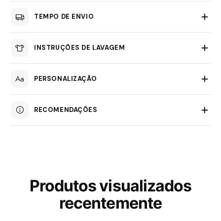
TEMPO DE ENVIO
INSTRUÇÕES DE LAVAGEM
PERSONALIZAÇÃO
RECOMENDAÇÕES
Produtos visualizados
recentemente