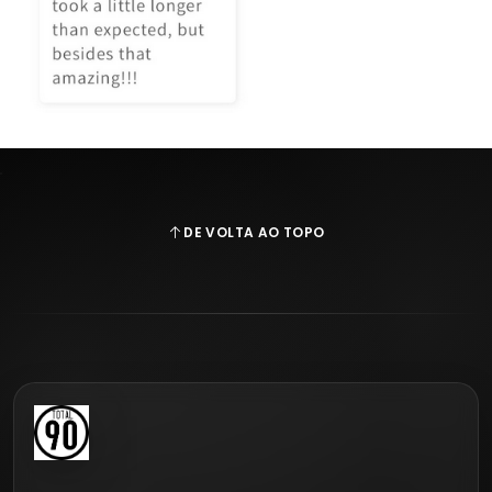
DE VOLTA AO TOPO