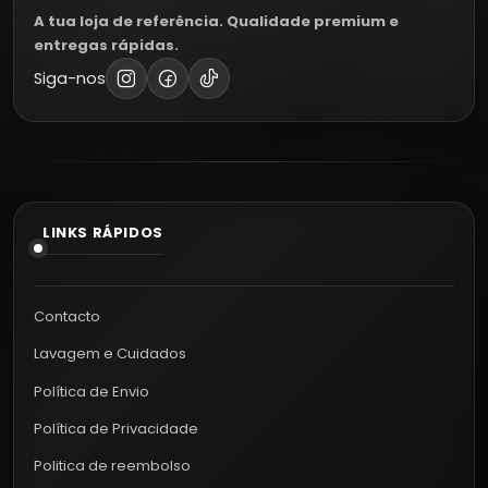
A tua loja de referência. Qualidade premium e
entregas rápidas.
Siga-nos
LINKS RÁPIDOS
Contacto
Lavagem e Cuidados
Política de Envio
Política de Privacidade
Politica de reembolso