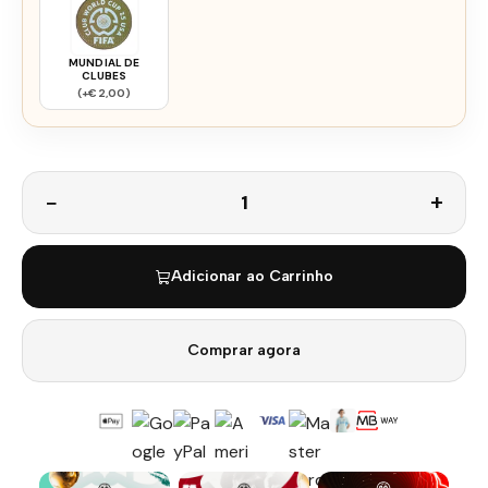
MUNDIAL DE
CLUBES
(+€2,00)
Quantidade
Adicionar ao Carrinho
Comprar agora