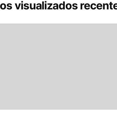
os visualizados recen