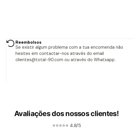
Reembolsos
Se existir algum problema com a tua encomenda não
hesites em contactar-nos através do email
clientes@total-90.com ou através do Whatsapp.
Avaliações dos nossos clientes!
⭐⭐⭐⭐⭐ 4.8/5