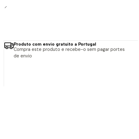
Produto com envio gratuito a Portugal
Compra este produto e recebe-o sem pagar portes
de envio