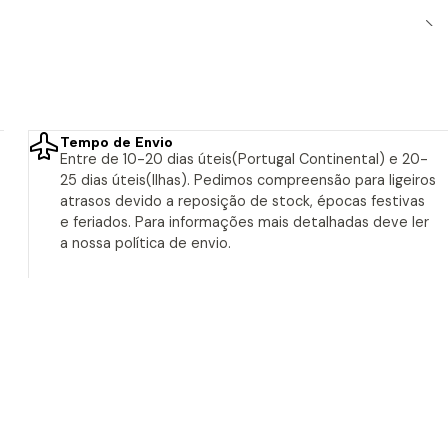
Tempo de Envio
Entre de 10-20 dias úteis(Portugal Continental) e 20-
25 dias úteis(Ilhas). Pedimos compreensão para ligeiros
atrasos devido a reposição de stock, épocas festivas
e feriados. Para informações mais detalhadas deve ler
a nossa política de envio.