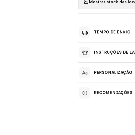
Mostrar stock das loc
TEMPO DE ENVIO
INSTRUÇÕES DE L
PERSONALIZAÇÃO
RECOMENDAÇÕES