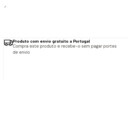
Produto com envio gratuito a Portugal
Compra este produto e recebe-o sem pagar portes
de envio