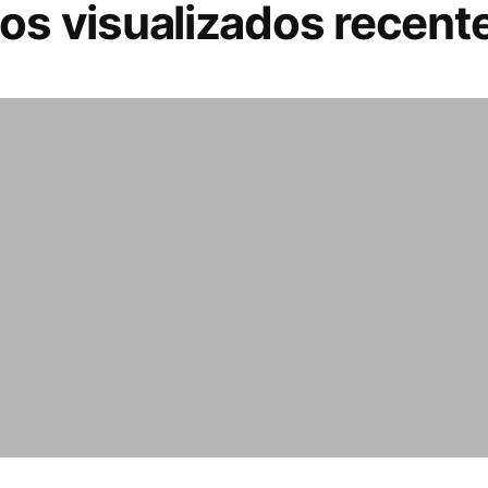
os visualizados recen