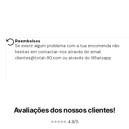
Reembolsos
Se existir algum problema com a tua encomenda não
hesites em contactar-nos através do email
clientes@total-90.com ou através do Whatsapp.
Avaliações dos nossos clientes!
⭐⭐⭐⭐⭐ 4.8/5