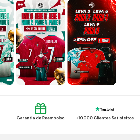
Garantia de Reembolso
+10.000 Clientes Satisfeitos