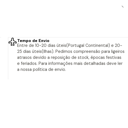
Tempo de Envio
Entre de 10-20 dias úteis(Portugal Continental) e 20-
25 dias úteis(Ilhas). Pedimos compreensão para ligeiros
atrasos devido a reposição de stock, épocas festivas
e feriados. Para informações mais detalhadas deve ler
a nossa política de envio.