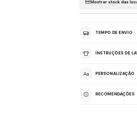
Mostrar stock das loc
TEMPO DE ENVIO
INSTRUÇÕES DE L
PERSONALIZAÇÃO
RECOMENDAÇÕES