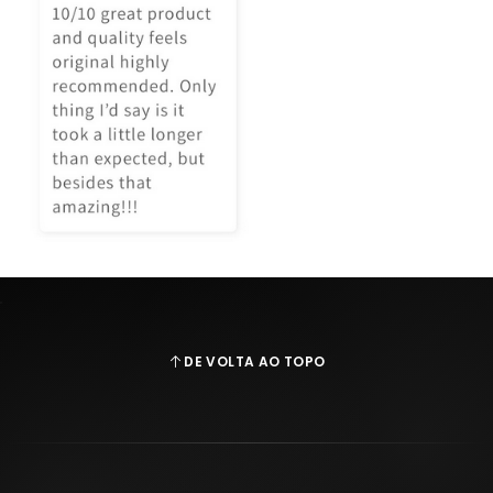
DE VOLTA AO TOPO