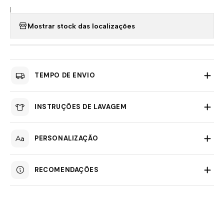
|
Mostrar stock das localizações
TEMPO DE ENVIO
INSTRUÇÕES DE LAVAGEM
PERSONALIZAÇÃO
RECOMENDAÇÕES