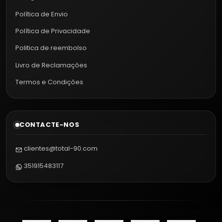
Política de Envio
Política de Privacidade
Politica de reembolso
Livro de Reclamações
Termos e Condições
CONTACTE-NOS
clientes@total-90.com
351915483117