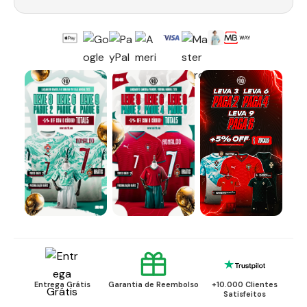
Entrega Grátis
Garantia de Reembolso
+10.000 Clientes
Satisfeitos