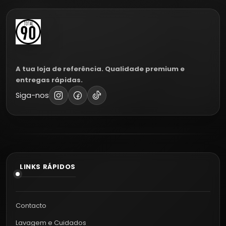
A tua loja de referência. Qualidade premium e
entregas rápidas.
Siga-nos
LINKS RÁPIDOS
Contacto
Lavagem e Cuidados