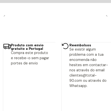
Produto com envio
Reembolsos
gratuito a Portugal
Se existir algum
Compra este produto
problema com a tua
e recebe-o sem pagar
encomenda não
portes de envio
hesites em contactar-
nos através do email
clientes@total-
90.com ou através do
Whatsapp.